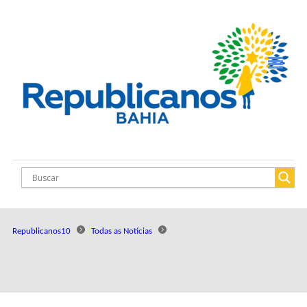
Republicanos10
Todas as Notícias