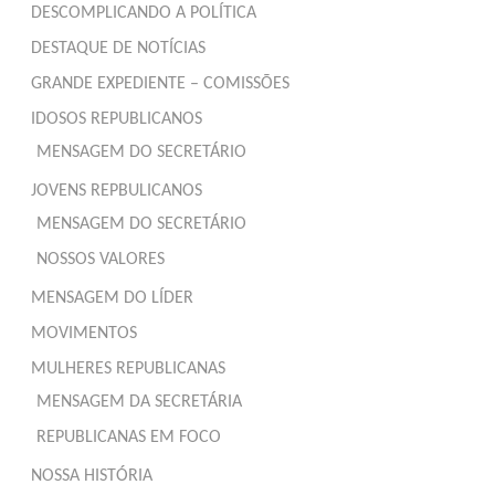
DESCOMPLICANDO A POLÍTICA
DESTAQUE DE NOTÍCIAS
GRANDE EXPEDIENTE – COMISSÕES
IDOSOS REPUBLICANOS
MENSAGEM DO SECRETÁRIO
JOVENS REPBULICANOS
MENSAGEM DO SECRETÁRIO
NOSSOS VALORES
MENSAGEM DO LÍDER
MOVIMENTOS
MULHERES REPUBLICANAS
MENSAGEM DA SECRETÁRIA
REPUBLICANAS EM FOCO
NOSSA HISTÓRIA