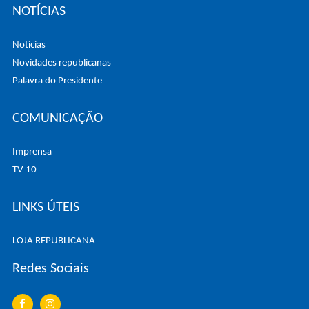
NOTÍCIAS
Noticias
Novidades republicanas
Palavra do Presidente
COMUNICAÇÃO
Imprensa
TV 10
LINKS ÚTEIS
LOJA REPUBLICANA
Redes Sociais