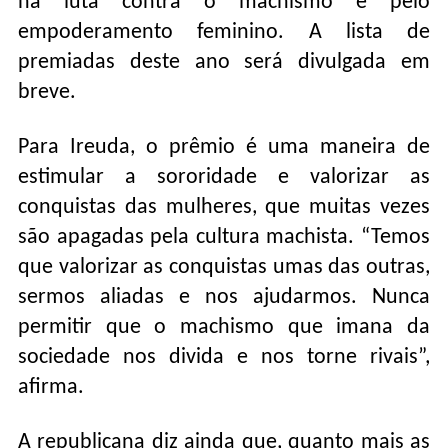
na luta contra o machismo e pelo
empoderamento feminino. A lista de
premiadas deste ano será divulgada em
breve.
Para Ireuda, o prêmio é uma maneira de
estimular a sororidade e valorizar as
conquistas das mulheres, que muitas vezes
são apagadas pela cultura machista. “Temos
que valorizar as conquistas umas das outras,
sermos aliadas e nos ajudarmos. Nunca
permitir que o machismo que imana da
sociedade nos divida e nos torne rivais”,
afirma.
A republicana diz ainda que, quanto mais as