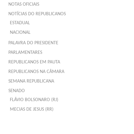
NOTAS OFICIAIS
NOTÍCIAS DO REPUBLICANOS
ESTADUAL
NACIONAL
PALAVRA DO PRESIDENTE
PARLAMENTARES
REPUBLICANOS EM PAUTA
REPUBLICANOS NA CÂMARA
SEMANA REPUBLICANA
SENADO
FLÁVIO BOLSONARO (RJ)
MECIAS DE JESUS (RR)