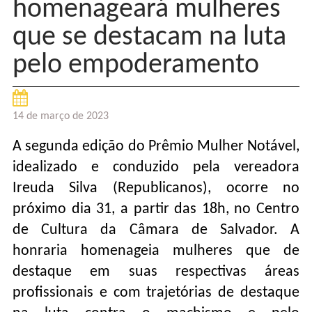
homenageará mulheres
que se destacam na luta
pelo empoderamento
14 de março de 2023
A segunda edição do Prêmio Mulher Notável,
idealizado e conduzido pela vereadora
Ireuda Silva (Republicanos), ocorre no
próximo dia 31, a partir das 18h, no Centro
de Cultura da Câmara de Salvador. A
honraria homenageia mulheres que de
destaque em suas respectivas áreas
profissionais e com trajetórias de destaque