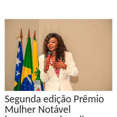
Segunda edição Prêmio
Mulher Notável