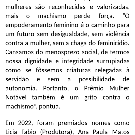
mulheres são reconhecidas e valorizadas,
mais o machismo perde força. “O
empoderamento feminino é o caminho para
um futuro sem desigualdade, sem violência
contra a mulher, sem a chaga do feminicídio.
Cansamos do menosprezo social, de termos
nossa dignidade e integridade surrupiadas
como se fôssemos criaturas relegadas à
servidão e sem a possibilidade de
autonomia. Portanto, o Prêmio Mulher
Notável também é um grito contra o
machismo”, pontua.
Em 2022, foram premiados nomes como
Licia Fabio (Produtora), Ana Paula Matos