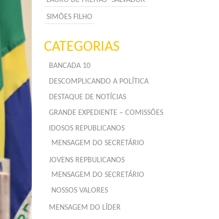
SIMÕES FILHO
CATEGORIAS
BANCADA 10
DESCOMPLICANDO A POLÍTICA
DESTAQUE DE NOTÍCIAS
GRANDE EXPEDIENTE – COMISSÕES
IDOSOS REPUBLICANOS
MENSAGEM DO SECRETÁRIO
JOVENS REPBULICANOS
MENSAGEM DO SECRETÁRIO
NOSSOS VALORES
MENSAGEM DO LÍDER