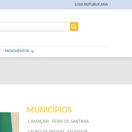
LOJA REPUBLICANA
MOVIMENTOS
MUNICÍPIOS
CAMAÇARI
FEIRA DE SANTANA
LAURO DE FREITAS
SALVADOR