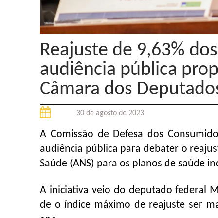
Reajuste de 9,63% dos
audiência pública pro
Câmara dos Deputado
30 de agosto de 2023
A Comissão de Defesa dos Consumido
audiência pública para debater o reaj
Saúde (ANS) para os planos de saúde ind
A iniciativa veio do deputado federal
de o índice máximo de reajuste ser m