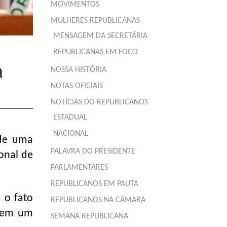
MOVIMENTOS
MULHERES REPUBLICANAS
MENSAGEM DA SECRETÁRIA
REPUBLICANAS EM FOCO
a
NOSSA HISTÓRIA
NOTAS OFICIAIS
NOTÍCIAS DO REPUBLICANOS
ESTADUAL
NACIONAL
 de uma
PALAVRA DO PRESIDENTE
onal de
PARLAMENTARES
REPUBLICANOS EM PAUTA
 o fato
REPUBLICANOS NA CÂMARA
a em um
SEMANA REPUBLICANA