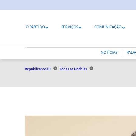
O PARTIDO
SERVIÇOS
COMUNICAÇÃO
NOTÍCIAS
PALA
Republicanos10
Todas as Notícias