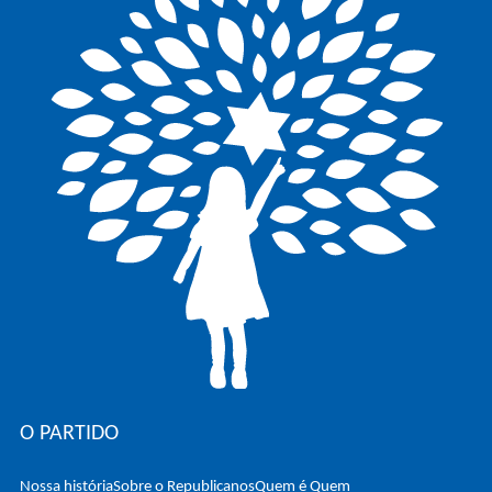
O PARTIDO
Nossa história
Sobre o Republicanos
Quem é Quem