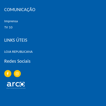
COMUNICAÇÃO
Imprensa
TV 10
LINKS ÚTEIS
LOJA REPUBLICANA
Redes Sociais