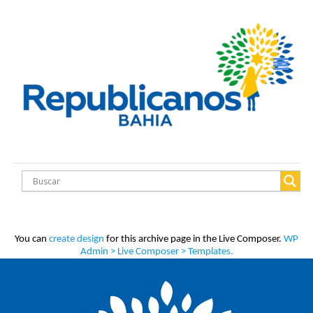
You can
create design
for this archive page in the Live Composer.
WP
Admin > Live Composer > Templates.