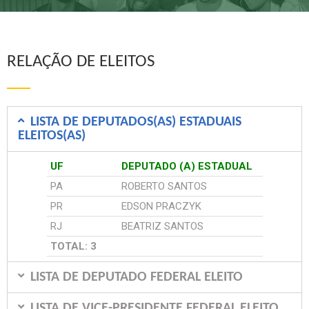
RELAÇÃO DE ELEITOS
LISTA DE DEPUTADOS(AS) ESTADUAIS
ELEITOS(AS)
UF
DEPUTADO (A) ESTADUAL
PA
ROBERTO SANTOS
PR
EDSON PRACZYK
RJ
BEATRIZ SANTOS
TOTAL: 3
LISTA DE DEPUTADO FEDERAL ELEITO
LISTA DE VICE-PRESIDENTE FEDERAL ELEITO