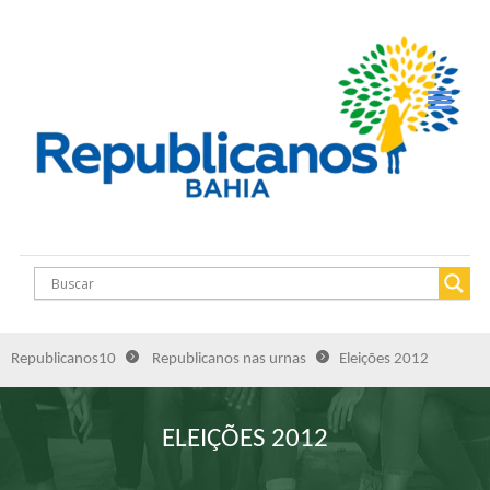
Republicanos10
Republicanos nas urnas
Eleições 2012
ELEIÇÕES 2012