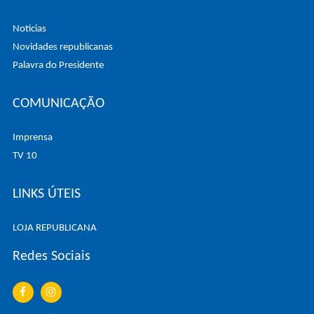
Noticias
Novidades republicanas
Palavra do Presidente
COMUNICAÇÃO
Imprensa
TV 10
LINKS ÚTEIS
LOJA REPUBLICANA
Redes Sociais