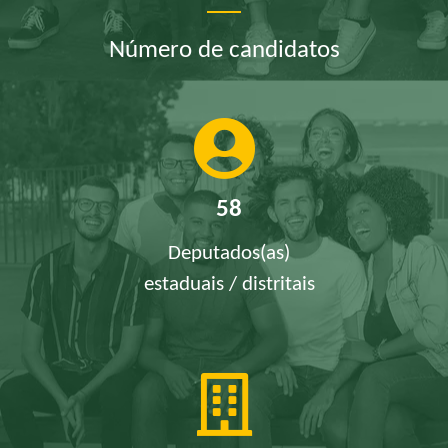
Número de candidatos
58
Deputados(as)
estaduais / distritais