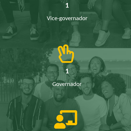
1
Vice-governador
1
Governador