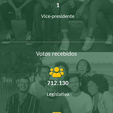
1
Vice-presidente
Votos recebidos
712.130
Legislativo