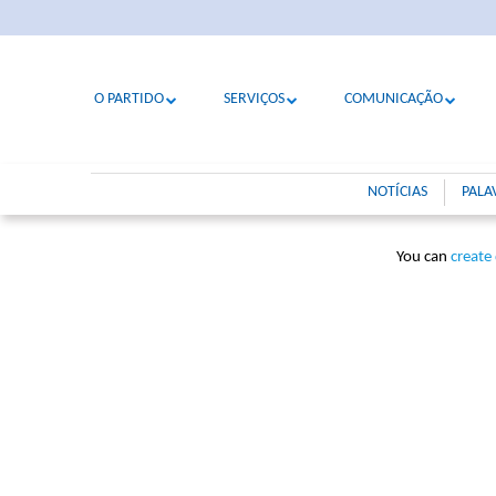
O PARTIDO
SERVIÇOS
COMUNICAÇÃO
NOTÍCIAS
PALA
You can
create