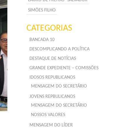
SIMÕES FILHO
CATEGORIAS
BANCADA 10
DESCOMPLICANDO A POLÍTICA
DESTAQUE DE NOTÍCIAS
GRANDE EXPEDIENTE – COMISSÕES
IDOSOS REPUBLICANOS
MENSAGEM DO SECRETÁRIO
JOVENS REPBULICANOS
MENSAGEM DO SECRETÁRIO
NOSSOS VALORES
MENSAGEM DO LÍDER