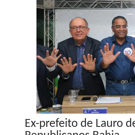
Ex-prefeito de Lauro de