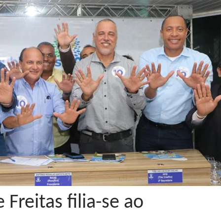
 Freitas filia-se ao