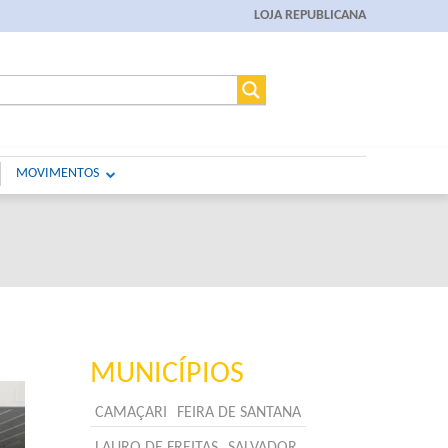
LOJA REPUBLICANA
MOVIMENTOS
MUNICÍPIOS
CAMAÇARI
FEIRA DE SANTANA
LAURO DE FREITAS
SALVADOR