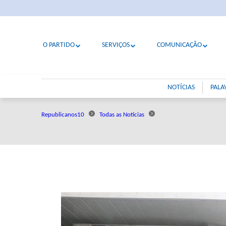
O PARTIDO
SERVIÇOS
COMUNICAÇÃO
NOTÍCIAS
PALA
Republicanos10
Todas as Notícias