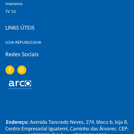
Imprensa
TV 10
LINKS ÚTEIS
LOJA REPUBLICANA
Redes Sociais
Endereço:
Avenida Tancredo Neves, 274, bloco b, loja 8,
Centro Empresarial Iguatemi, Caminho das Árvores. CEP: