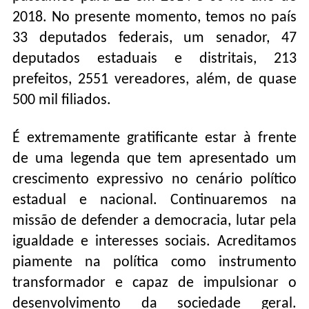
2018. No presente momento, temos no país
33 deputados federais, um senador, 47
deputados estaduais e distritais, 213
prefeitos, 2551 vereadores, além, de quase
500 mil filiados.
É extremamente gratificante estar à frente
de uma legenda que tem apresentado um
crescimento expressivo no cenário político
estadual e nacional. Continuaremos na
missão de defender a democracia, lutar pela
igualdade e interesses sociais. Acreditamos
piamente na política como instrumento
transformador e capaz de impulsionar o
desenvolvimento da sociedade geral.