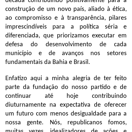
década contribuindo positivamente para a
construção de um novo país, aliado à ética,
ao compromisso e à transparência, pilares
imprescindíveis para a política séria e
diferenciada, que priorizamos executar em
defesa do desenvolvimento de cada
município e de avanços nos setores
fundamentais da Bahia e Brasil.
Enfatizo aqui a minha alegria de ter feito
parte da fundação do nosso partido e de
continuar até hoje contribuindo
diuturnamente na expectativa de oferecer
um futuro com menos desigualdade para a
nossa gente. Nós, republicanos fomos,
muitas vezes, idealizadores de ações e