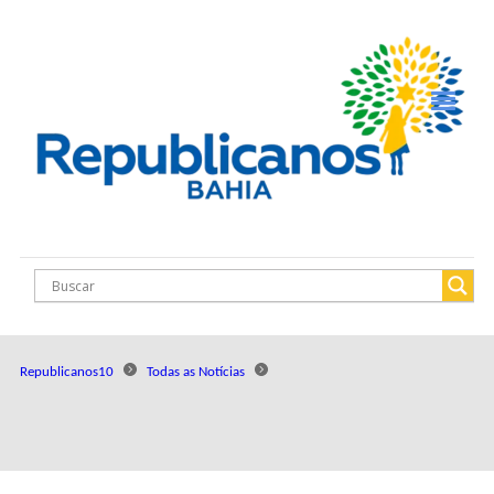
Republicanos10
Todas as Notícias