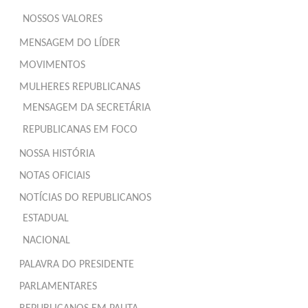
NOSSOS VALORES
MENSAGEM DO LÍDER
MOVIMENTOS
MULHERES REPUBLICANAS
MENSAGEM DA SECRETÁRIA
REPUBLICANAS EM FOCO
NOSSA HISTÓRIA
NOTAS OFICIAIS
NOTÍCIAS DO REPUBLICANOS
ESTADUAL
NACIONAL
PALAVRA DO PRESIDENTE
PARLAMENTARES