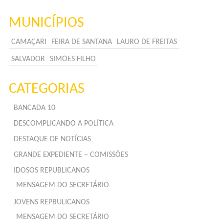
MUNICÍPIOS
CAMAÇARI
FEIRA DE SANTANA
LAURO DE FREITAS
SALVADOR
SIMÕES FILHO
CATEGORIAS
BANCADA 10
DESCOMPLICANDO A POLÍTICA
DESTAQUE DE NOTÍCIAS
GRANDE EXPEDIENTE – COMISSÕES
IDOSOS REPUBLICANOS
MENSAGEM DO SECRETÁRIO
JOVENS REPBULICANOS
MENSAGEM DO SECRETÁRIO