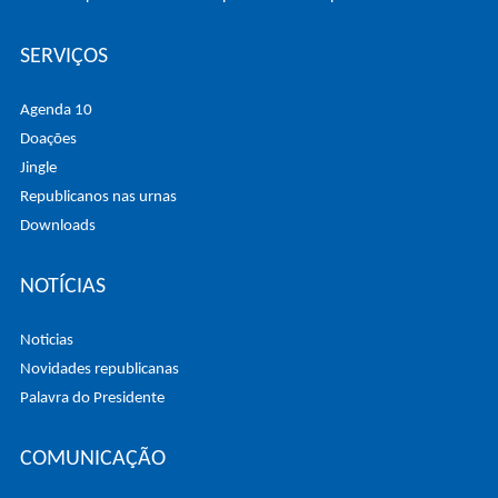
SERVIÇOS
Agenda 10
Doações
Jingle
Republicanos nas urnas
Downloads
NOTÍCIAS
Noticias
Novidades republicanas
Palavra do Presidente
COMUNICAÇÃO