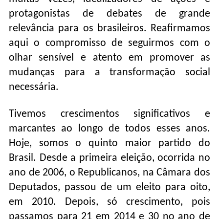
protagonistas de debates de grande
relevância para os brasileiros. Reafirmamos
aqui o compromisso de seguirmos com o
olhar sensível e atento em promover as
mudanças para a transformação social
necessária.
Tivemos crescimentos significativos e
marcantes ao longo de todos esses anos.
Hoje, somos o quinto maior partido do
Brasil. Desde a primeira eleição, ocorrida no
ano de 2006, o Republicanos, na Câmara dos
Deputados, passou de um eleito para oito,
em 2010. Depois, só crescimento, pois
passamos para 21 em 2014 e 30 no ano de