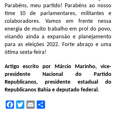
Parabéns, meu partido! Parabéns ao nosso
time 10 de parlamentares, militantes e
colaboradores. Vamos em frente nessa
energia de muito trabalho em prol do povo,
visando ainda a expansão e planejamento
para as eleições 2022. Forte abraço e uma
ótima sexta-feira!
Artigo escrito por Márcio Marinho, vice-
presidente Nacional do Partido
Republicanos, presidente estadual do
Republicanos Bahia e deputado federal.
Facebook
Twitter
Email
Compartilhar