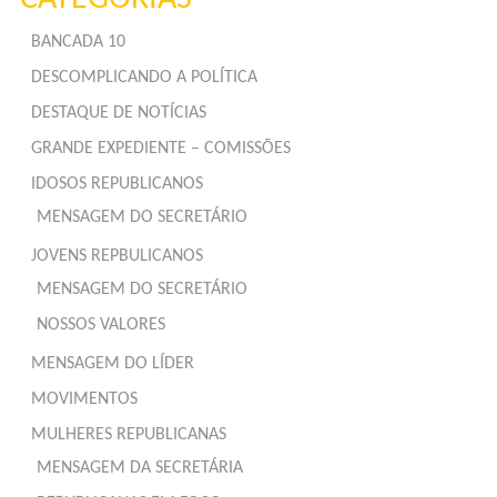
BANCADA 10
DESCOMPLICANDO A POLÍTICA
DESTAQUE DE NOTÍCIAS
GRANDE EXPEDIENTE – COMISSÕES
IDOSOS REPUBLICANOS
MENSAGEM DO SECRETÁRIO
JOVENS REPBULICANOS
MENSAGEM DO SECRETÁRIO
NOSSOS VALORES
MENSAGEM DO LÍDER
MOVIMENTOS
MULHERES REPUBLICANAS
MENSAGEM DA SECRETÁRIA