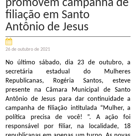
promovem campanha de
filiação em Santo
Antônio de Jesus
26 de outubro de 2021
No último sábado, dia 23 de outubro, a
secretária estadual do Mulheres
Republicanas, Rogéria Santos, esteve
presente na Câmara Municipal de Santo
Antônio de Jesus para dar continuidade a
campanha de filiação intitulada “Mulher, a
política precisa de você! ”. A ação foi
responsável por filiar, na localidade, 18
republicanas em apenas um turno. As novas