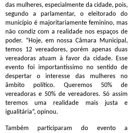
das mulheres, especialmente da cidade, pois,
segundo a parlamentar, o eleitorado do
município é majoritariamente feminino, mas
não condiz com a realidade nos espaços de
poder. “Hoje, em nossa Câmara Municipal,
temos 12 vereadores, porém apenas duas
vereadoras atuam à favor da cidade. Esse
evento foi importantíssimo no sentido de
despertar o interesse das mulheres no
âmbito político. Queremos 50% de
vereadoras e 50% de vereadores. Só assim
teremos uma realidade mais justa e
igualitária”, opinou.
Também participaram do evento a