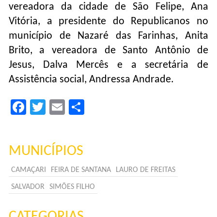
vereadora da cidade de São Felipe, Ana
Vitória, a presidente do Republicanos no
município de Nazaré das Farinhas, Anita
Brito, a vereadora de Santo Antônio de
Jesus, Dalva Mercês e a secretária de
Assistência social, Andressa Andrade.
Facebook
Twitter
Email
Compartilhar
MUNICÍPIOS
CAMAÇARI
FEIRA DE SANTANA
LAURO DE FREITAS
SALVADOR
SIMÕES FILHO
CATEGORIAS