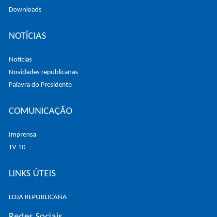
Downloads
NOTÍCIAS
Noticias
Novidades republicanas
Palavra do Presidente
COMUNICAÇÃO
Imprensa
TV 10
LINKS ÚTEIS
LOJA REPUBLICANA