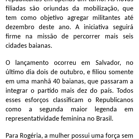
filiadas são oriundas da mobilização, que
tem como objetivo agregar militantes até
dezembro deste ano. A iniciativa seguirá
firme na missão de percorrer mais seis
cidades baianas.
O lançamento ocorreu em Salvador, no
último dia dois de outubro, e filiou somente
em uma manhã 40 baianas, que passaram a
integrar o partido mais dez do país. Todos
esses esforços classificam o Republicanos
como a segunda maior legenda em
representatividade feminina no Brasil.
Para Rogéria, a mulher possui uma força sem