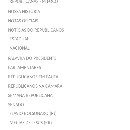
REPUBLICANAS EM FOCO
NOSSA HISTÓRIA
NOTAS OFICIAIS
NOTÍCIAS DO REPUBLICANOS
ESTADUAL
NACIONAL
PALAVRA DO PRESIDENTE
PARLAMENTARES
REPUBLICANOS EM PAUTA
REPUBLICANOS NA CÂMARA
SEMANA REPUBLICANA
SENADO
FLÁVIO BOLSONARO (RJ)
MECIAS DE JESUS (RR)