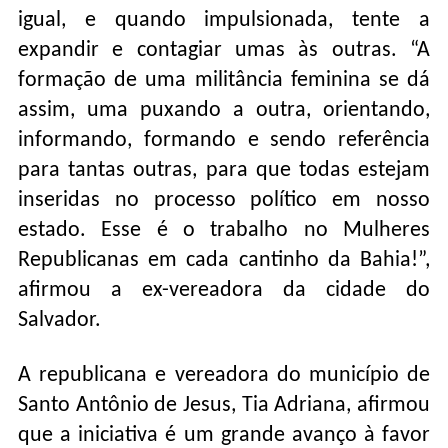
igual, e quando impulsionada, tente a
expandir e contagiar umas às outras. “A
formação de uma militância feminina se dá
assim, uma puxando a outra, orientando,
informando, formando e sendo referência
para tantas outras, para que todas estejam
inseridas no processo político em nosso
estado. Esse é o trabalho no Mulheres
Republicanas em cada cantinho da Bahia!”,
afirmou a ex-vereadora da cidade do
Salvador.
A republicana e vereadora do município de
Santo Antônio de Jesus, Tia Adriana, afirmou
que a iniciativa é um grande avanço à favor