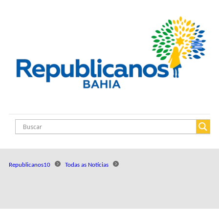
Republicanos10
Todas as Notícias