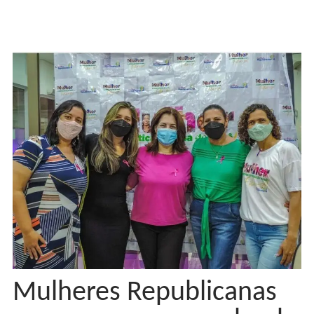
Mulheres Republicanas