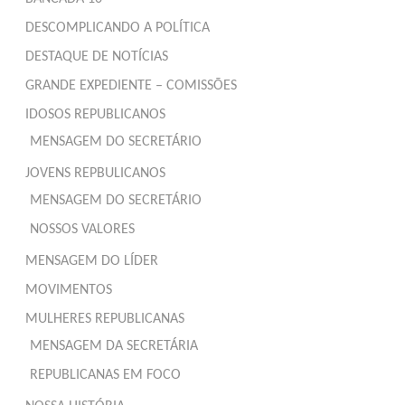
DESCOMPLICANDO A POLÍTICA
DESTAQUE DE NOTÍCIAS
GRANDE EXPEDIENTE – COMISSÕES
IDOSOS REPUBLICANOS
MENSAGEM DO SECRETÁRIO
JOVENS REPBULICANOS
MENSAGEM DO SECRETÁRIO
NOSSOS VALORES
MENSAGEM DO LÍDER
MOVIMENTOS
MULHERES REPUBLICANAS
MENSAGEM DA SECRETÁRIA
REPUBLICANAS EM FOCO