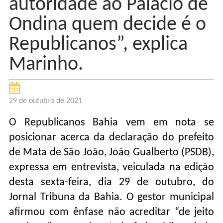
autoridade ao Palácio de
Ondina quem decide é o
Republicanos”, explica
Marinho.
29 de outubro de 2021
O Republicanos Bahia vem em nota se
posicionar acerca da declaração do prefeito
de Mata de São João, João Gualberto (PSDB),
expressa em entrevista, veiculada na edição
desta sexta-feira, dia 29 de outubro, do
Jornal Tribuna da Bahia. O gestor municipal
afirmou com ênfase não acreditar “de jeito