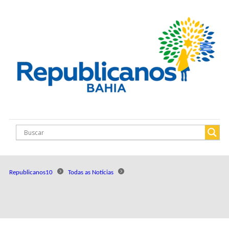
Republicanos10
Todas as Notícias