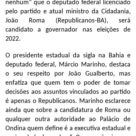
nenhum” que o deputado federal licenciado
pelo partido e atual ministro da Cidadania,
João Roma (Republicanos-BA), será
candidato a governador nas eleições de
2022.
O presidente estadual da sigla na Bahia e
deputado federal, Márcio Marinho, destaca
o seu respeito por João Gualberto, mas
enfatiza que quem tem o poder de tomar
decisões aos assuntos vinculados ao partido
é apenas o Republicanos. Marinho esclarece
ainda que sobre a candidatura de Roma ou
qualquer outra autoridade ao Palácio de
Ondina quem define é a executiva estadual e