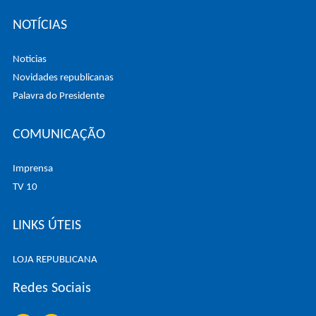
NOTÍCIAS
Noticias
Novidades republicanas
Palavra do Presidente
COMUNICAÇÃO
Imprensa
TV 10
LINKS ÚTEIS
LOJA REPUBLICANA
Redes Sociais