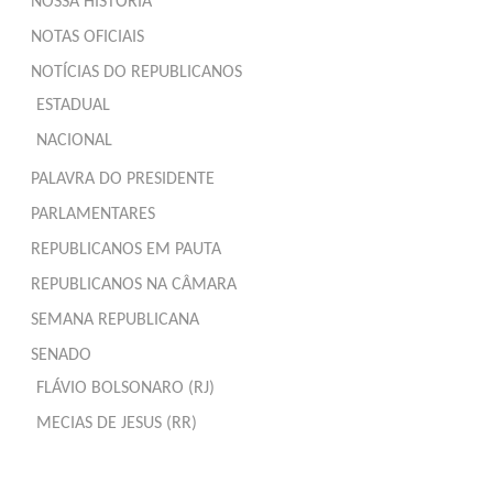
NOSSA HISTÓRIA
NOTAS OFICIAIS
NOTÍCIAS DO REPUBLICANOS
ESTADUAL
NACIONAL
PALAVRA DO PRESIDENTE
PARLAMENTARES
REPUBLICANOS EM PAUTA
REPUBLICANOS NA CÂMARA
SEMANA REPUBLICANA
SENADO
FLÁVIO BOLSONARO (RJ)
MECIAS DE JESUS (RR)