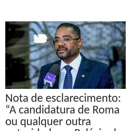
Nota de esclarecimento:
“A candidatura de Roma
ou qualquer outra