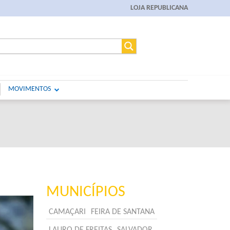
LOJA REPUBLICANA
MOVIMENTOS
MUNICÍPIOS
CAMAÇARI
FEIRA DE SANTANA
LAURO DE FREITAS
SALVADOR