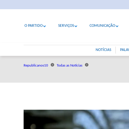
O PARTIDO
SERVIÇOS
COMUNICAÇÃO
NOTÍCIAS
PALA
Republicanos10
Todas as Notícias