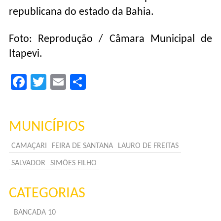
republicana do estado da Bahia.
Foto: Reprodução / Câmara Municipal de
Itapevi.
Facebook
Twitter
Email
Compartilhar
MUNICÍPIOS
CAMAÇARI
FEIRA DE SANTANA
LAURO DE FREITAS
SALVADOR
SIMÕES FILHO
CATEGORIAS
BANCADA 10