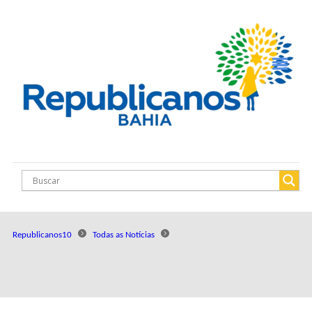
Republicanos10
Todas as Notícias