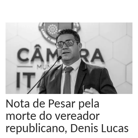
Nota de Pesar pela
morte do vereador
republicano, Denis Lucas