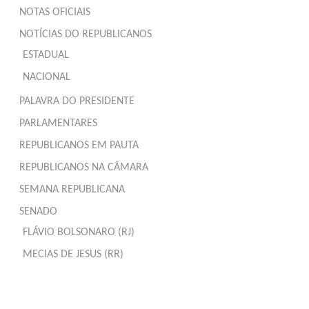
NOTAS OFICIAIS
NOTÍCIAS DO REPUBLICANOS
ESTADUAL
NACIONAL
PALAVRA DO PRESIDENTE
PARLAMENTARES
REPUBLICANOS EM PAUTA
REPUBLICANOS NA CÂMARA
SEMANA REPUBLICANA
SENADO
FLÁVIO BOLSONARO (RJ)
MECIAS DE JESUS (RR)