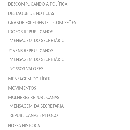
DESCOMPLICANDO A POLÍTICA
DESTAQUE DE NOTÍCIAS
GRANDE EXPEDIENTE – COMISSÕES
IDOSOS REPUBLICANOS
MENSAGEM DO SECRETÁRIO
JOVENS REPBULICANOS
MENSAGEM DO SECRETÁRIO
NOSSOS VALORES
MENSAGEM DO LÍDER
MOVIMENTOS
MULHERES REPUBLICANAS
MENSAGEM DA SECRETÁRIA
REPUBLICANAS EM FOCO
NOSSA HISTÓRIA