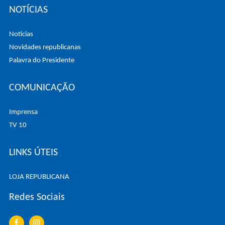
NOTÍCIAS
Noticias
Novidades republicanas
Palavra do Presidente
COMUNICAÇÃO
Imprensa
TV 10
LINKS ÚTEIS
LOJA REPUBLICANA
Redes Sociais