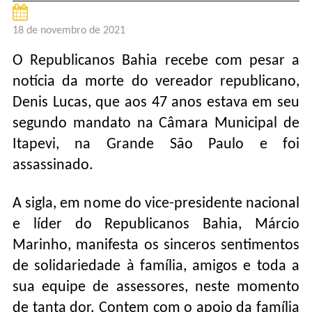
18 de novembro de 2021
O Republicanos Bahia recebe com pesar a
notícia da morte do vereador republicano,
Denis Lucas, que aos 47 anos estava em seu
segundo mandato na Câmara Municipal de
Itapevi, na Grande São Paulo e foi
assassinado.
A sigla, em nome do vice-presidente nacional
e líder do Republicanos Bahia, Márcio
Marinho, manifesta os sinceros sentimentos
de solidariedade à família, amigos e toda a
sua equipe de assessores, neste momento
de tanta dor. Contem com o apoio da família