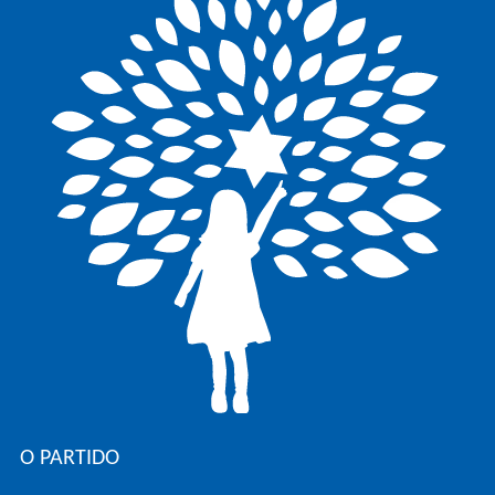
O PARTIDO