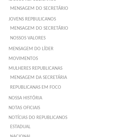
MENSAGEM DO SECRETÁRIO
JOVENS REPBULICANOS
MENSAGEM DO SECRETÁRIO
NOSSOS VALORES
MENSAGEM DO LÍDER
MOVIMENTOS
MULHERES REPUBLICANAS
MENSAGEM DA SECRETÁRIA
REPUBLICANAS EM FOCO
NOSSA HISTÓRIA
NOTAS OFICIAIS
NOTÍCIAS DO REPUBLICANOS
ESTADUAL
NACIONAL