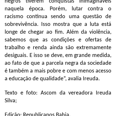
negros tiverem conquistas inimagináveis
naquela época. Porém, lutar contra o
racismo continua sendo uma questão de
sobrevivência. Isso mostra que a luta está
longe de chegar ao fim. Além da violência,
sabemos que as condições e ofertas de
trabalho e renda ainda são extremamente
desiguais. E isso se deve, em grande medida,
ao fato de que a parcela negra da sociedade
é também a mais pobre e com menos acesso
a educação de qualidade”, avalia Ireuda.
Texto e foto: Ascom da vereadora Ireuda
Silva;
Edição: Republicanos Bahia.