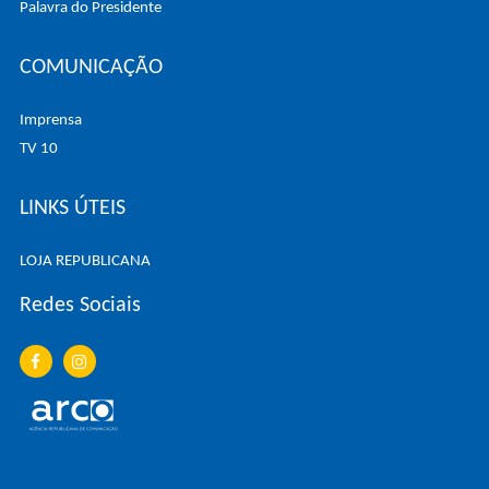
Palavra do Presidente
COMUNICAÇÃO
Imprensa
TV 10
LINKS ÚTEIS
LOJA REPUBLICANA
Redes Sociais