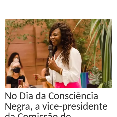
No Dia da Consciência
Negra, a vice-presidente