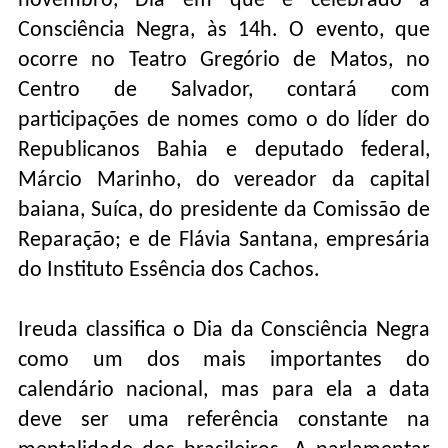
novembro, Dia em que é celebrado a
Consciência Negra, às 14h. O evento, que
ocorre no Teatro Gregório de Matos, no
Centro de Salvador, contará com
participações de nomes como o do líder do
Republicanos Bahia e deputado federal,
Márcio Marinho, do vereador da capital
baiana, Suíca, do presidente da Comissão de
Reparação; e de Flávia Santana, empresária
do Instituto Essência dos Cachos.
Ireuda classifica o Dia da Consciência Negra
como um dos mais importantes do
calendário nacional, mas para ela a data
deve ser uma referência constante na