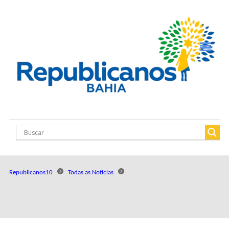
Republicanos10
Todas as Notícias