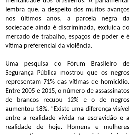
mentalidade dos brasileiros. A parlamentar
lembra que, a despeito dos muitos avanços
nos últimos anos, a parcela negra da
sociedade ainda é discriminada, excluída do
mercado de trabalho, espaços de poder e é
vítima preferencial da violência.
Uma pesquisa do Fórum Brasileiro de
Segurança Pública mostrou que os negros
representam 71% das vítimas de homicídio.
Entre 2005 e 2015, o número de assassinatos
de brancos recuou 12% e o de negros
aumentou 18%. “Existe uma diferença visível
entre a realidade vivida na escravidão e a
realidade de hoje. Homens e mulheres