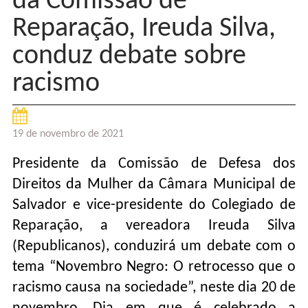
da Comissão de
Reparação, Ireuda Silva,
conduz debate sobre
racismo
19 de novembro de 2021
Presidente da Comissão de Defesa dos
Direitos da Mulher da Câmara Municipal de
Salvador e vice-presidente do Colegiado de
Reparação, a vereadora Ireuda Silva
(Republicanos), conduzirá um debate com o
tema “Novembro Negro: O retrocesso que o
racismo causa na sociedade”, neste dia 20 de