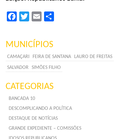
Facebook
Twitter
Email
Compartilhar
MUNICÍPIOS
CAMAÇARI
FEIRA DE SANTANA
LAURO DE FREITAS
SALVADOR
SIMÕES FILHO
CATEGORIAS
BANCADA 10
DESCOMPLICANDO A POLÍTICA
DESTAQUE DE NOTÍCIAS
GRANDE EXPEDIENTE – COMISSÕES
IDOSOS REPUBLICANOS