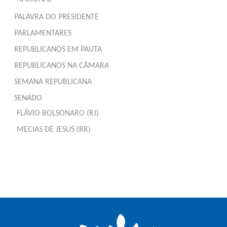
PALAVRA DO PRESIDENTE
PARLAMENTARES
REPUBLICANOS EM PAUTA
REPUBLICANOS NA CÂMARA
SEMANA REPUBLICANA
SENADO
FLÁVIO BOLSONARO (RJ)
MECIAS DE JESUS (RR)