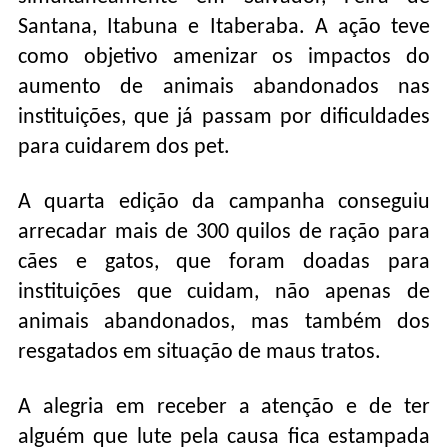
Santana, Itabuna e Itaberaba. A ação teve
como objetivo amenizar os impactos do
aumento de animais abandonados nas
instituições, que já passam por dificuldades
para cuidarem dos pet.
A quarta edição da campanha conseguiu
arrecadar mais de 300 quilos de ração para
cães e gatos, que foram doadas para
instituições que cuidam, não apenas de
animais abandonados, mas também dos
resgatados em situação de maus tratos.
A alegria em receber a atenção e de ter
alguém que lute pela causa fica estampada