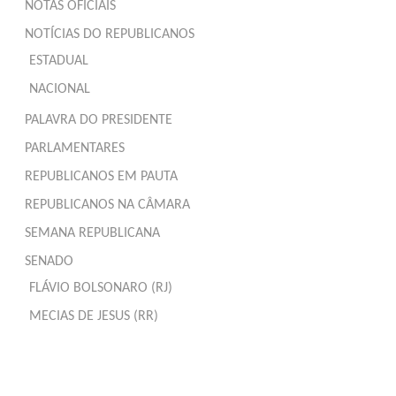
NOTAS OFICIAIS
NOTÍCIAS DO REPUBLICANOS
ESTADUAL
NACIONAL
PALAVRA DO PRESIDENTE
PARLAMENTARES
REPUBLICANOS EM PAUTA
REPUBLICANOS NA CÂMARA
SEMANA REPUBLICANA
SENADO
FLÁVIO BOLSONARO (RJ)
MECIAS DE JESUS (RR)