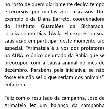
no rosto de quem diariamente dedica tempo
e recursos, por muitas vezes escassos. Um
exemplo é da Diana Barreto, coordenadora
do Instituto Guardiões da Bicharada,
localizado em Dias d’Ávila. Ela expressou sua
satisfação em participar deste momento tão
especial. “Arimateia é a voz dos protetores
na ALBA, o único deputado da Bahia que se
preocupou com a causa animal no mês de
dezembro. Parabéns pela iniciativa, se não
fosse ele não sei o que seriam dos animais”,
enfatizou.
Feliz com o resultado da campanha, José de
Arimateia fez um balanço da campanha