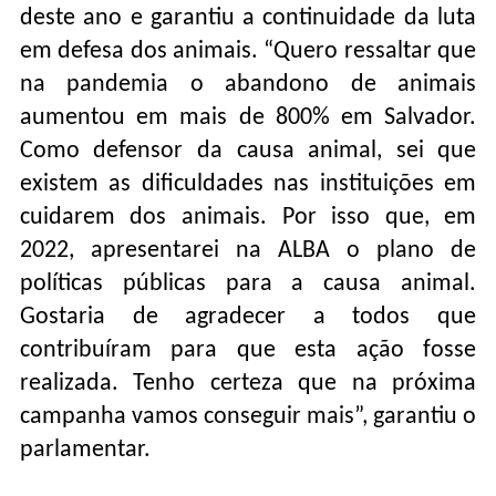
deste ano e garantiu a continuidade da luta
em defesa dos animais. “Quero ressaltar que
na pandemia o abandono de animais
aumentou em mais de 800% em Salvador.
Como defensor da causa animal, sei que
existem as dificuldades nas instituições em
cuidarem dos animais. Por isso que, em
2022, apresentarei na ALBA o plano de
políticas públicas para a causa animal.
Gostaria de agradecer a todos que
contribuíram para que esta ação fosse
realizada. Tenho certeza que na próxima
campanha vamos conseguir mais”, garantiu o
parlamentar.