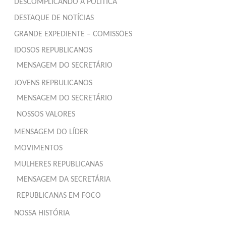
DESCOMPLICANDO A POLÍTICA
DESTAQUE DE NOTÍCIAS
GRANDE EXPEDIENTE – COMISSÕES
IDOSOS REPUBLICANOS
MENSAGEM DO SECRETÁRIO
JOVENS REPBULICANOS
MENSAGEM DO SECRETÁRIO
NOSSOS VALORES
MENSAGEM DO LÍDER
MOVIMENTOS
MULHERES REPUBLICANAS
MENSAGEM DA SECRETÁRIA
REPUBLICANAS EM FOCO
NOSSA HISTÓRIA