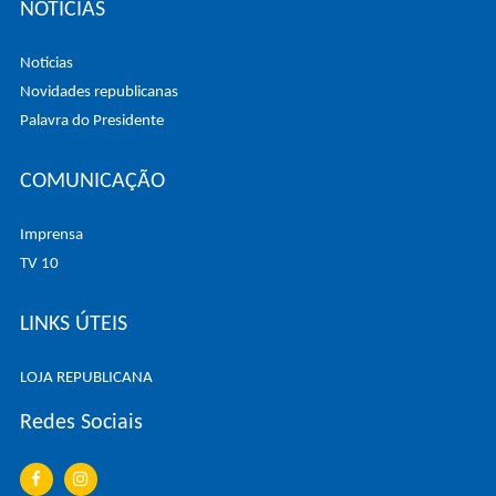
NOTÍCIAS
Noticias
Novidades republicanas
Palavra do Presidente
COMUNICAÇÃO
Imprensa
TV 10
LINKS ÚTEIS
LOJA REPUBLICANA
Redes Sociais