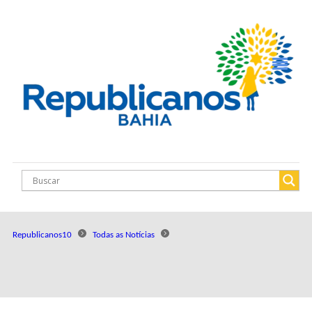
Republicanos10
Todas as Notícias