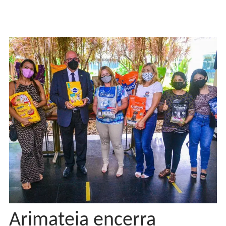
Arimateia encerra