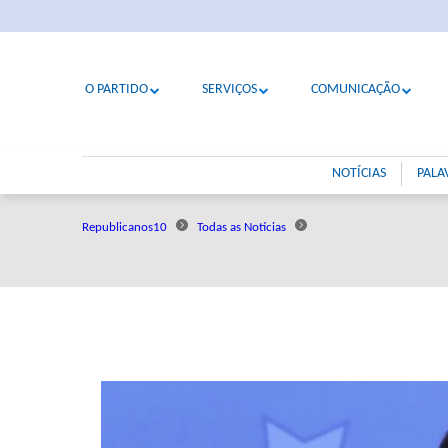
O PARTIDO
SERVIÇOS
COMUNICAÇÃO
NOTÍCIAS
PALA
Republicanos10
Todas as Notícias