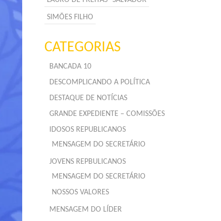
SIMÕES FILHO
CATEGORIAS
BANCADA 10
DESCOMPLICANDO A POLÍTICA
DESTAQUE DE NOTÍCIAS
GRANDE EXPEDIENTE – COMISSÕES
IDOSOS REPUBLICANOS
MENSAGEM DO SECRETÁRIO
JOVENS REPBULICANOS
MENSAGEM DO SECRETÁRIO
NOSSOS VALORES
MENSAGEM DO LÍDER