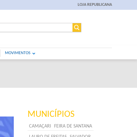
LOJA REPUBLICANA
MOVIMENTOS
MUNICÍPIOS
CAMAÇARI
FEIRA DE SANTANA
LAURO DE FREITAS
SALVADOR