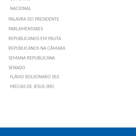
NACIONAL
PALAVRA DO PRESIDENTE
PARLAMENTARES
REPUBLICANOS EM PAUTA
REPUBLICANOS NA CÂMARA
SEMANA REPUBLICANA
SENADO
FLÁVIO BOLSONARO (RJ)
MECIAS DE JESUS (RR)