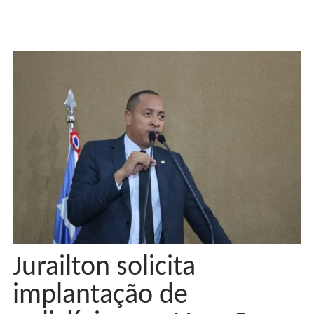
Jurailton solicita
implantação de