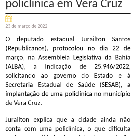
policlínica em Vera Cruz
23 de março de 2022
O deputado estadual Jurailton Santos
(Republicanos), protocolou no dia 22 de
março, na Assembleia Legislativa da Bahia
(ALBA), a Indicação de 25.946/2022,
solicitando ao governo do Estado e à
Secretaria Estadual de Saúde (SESAB), a
implantação de uma policlínica no município
de Vera Cruz.
Jurailton explica que a cidade ainda não
conta com uma policlínica, o que dificulta