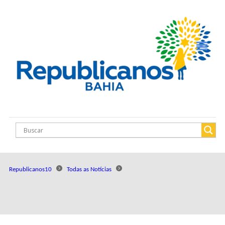
Republicanos10
Todas as Notícias