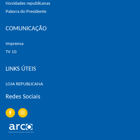
Novidades republicanas
Palavra do Presidente
COMUNICAÇÃO
Imprensa
TV 10
LINKS ÚTEIS
LOJA REPUBLICANA
Redes Sociais