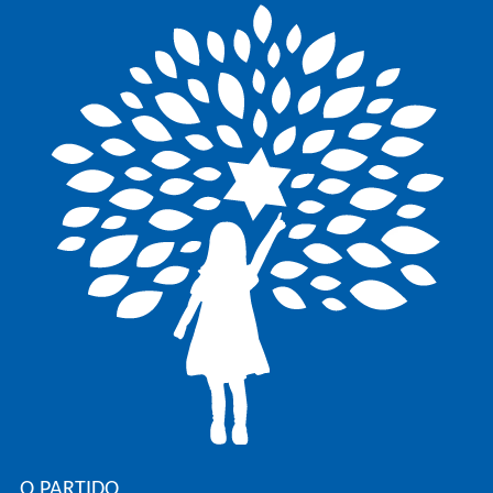
O PARTIDO