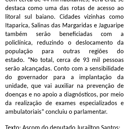
destaca como uma das rotas de acesso ao
litoral sul baiano. Cidades vizinhas como
Itaparica, Salinas das Margaridas e Jaguaripe
também serão beneficiadas com a
policlínica, reduzindo o deslocamento da
população para outras regiões do
estado. “No total, cerca de 93 mil pessoas
serão alcançadas. Conto com a sensibilidade
do governador para a implantação da
unidade, que vai auxiliar na prevenção de
doenças e no apoio a diagnósticos, por meio
da realização de exames especializados e
ambulatoriais” concluiu o parlamentar.
Texto: Ascom do deputado Jurailton Santos;