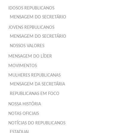
IDOSOS REPUBLICANOS
MENSAGEM DO SECRETÁRIO
JOVENS REPBULICANOS
MENSAGEM DO SECRETÁRIO
NOSSOS VALORES
MENSAGEM DO LÍDER
MOVIMENTOS
MULHERES REPUBLICANAS
MENSAGEM DA SECRETÁRIA
REPUBLICANAS EM FOCO
NOSSA HISTÓRIA
NOTAS OFICIAIS
NOTÍCIAS DO REPUBLICANOS
ESTADUAL