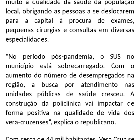
muito a qualidade da saúde da população
local, obrigando as pessoas a se deslocarem
para a capital à procura de exames,
pequenas cirurgias e consultas em diversas
especialidades.
“No período pós-pandemia, o SUS no
município está sobrecarregado. Com o
aumento do número de desempregados na
região, a busca por atendimento nas
unidades públicas de saúde cresceu. A
construção da policlínica vai impactar de
forma positiva na qualidade de vida dos
vera-cruzenses”, explica o republicano.
Com cerca de 44 mil habitantes, Vera Cruz se