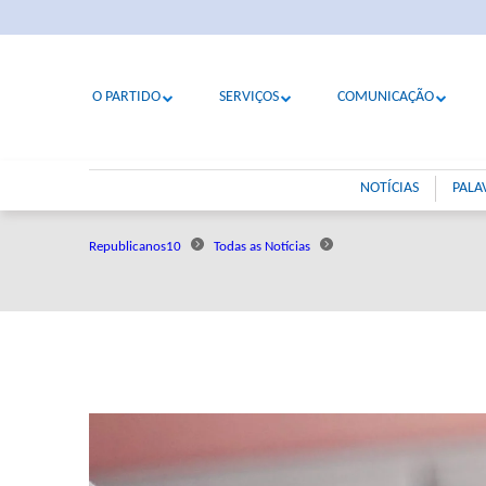
O PARTIDO
SERVIÇOS
COMUNICAÇÃO
NOTÍCIAS
PALA
Republicanos10
Todas as Notícias