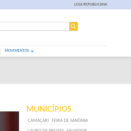
LOJA REPUBLICANA
MOVIMENTOS
MUNICÍPIOS
CAMAÇARI
FEIRA DE SANTANA
LAURO DE FREITAS
SALVADOR