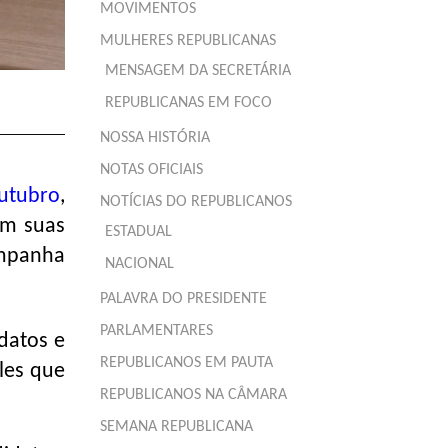
MOVIMENTOS
MULHERES REPUBLICANAS
MENSAGEM DA SECRETÁRIA
REPUBLICANAS EM FOCO
NOSSA HISTÓRIA
NOTAS OFICIAIS
outubro
,
NOTÍCIAS DO REPUBLICANOS
em suas
ESTADUAL
ampanha
NACIONAL
PALAVRA DO PRESIDENTE
PARLAMENTARES
datos e
REPUBLICANOS EM PAUTA
les que
REPUBLICANOS NA CÂMARA
SEMANA REPUBLICANA