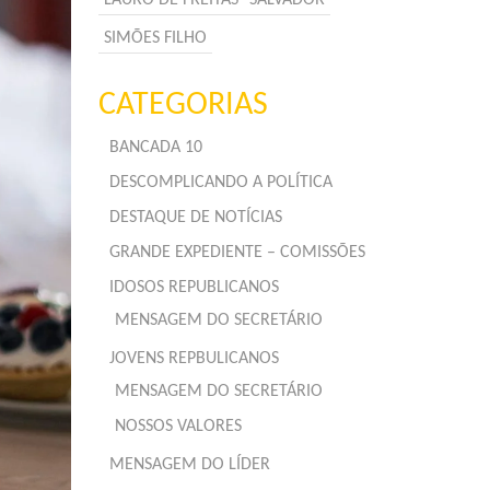
SIMÕES FILHO
CATEGORIAS
BANCADA 10
DESCOMPLICANDO A POLÍTICA
DESTAQUE DE NOTÍCIAS
GRANDE EXPEDIENTE – COMISSÕES
IDOSOS REPUBLICANOS
MENSAGEM DO SECRETÁRIO
JOVENS REPBULICANOS
MENSAGEM DO SECRETÁRIO
NOSSOS VALORES
MENSAGEM DO LÍDER