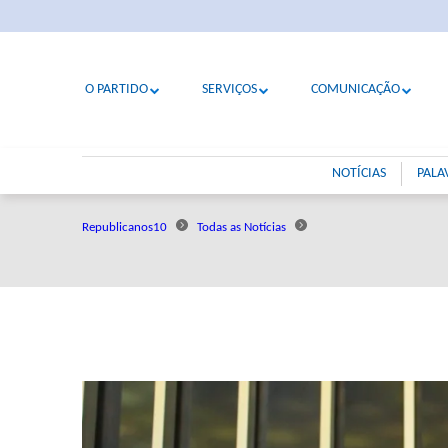
O PARTIDO
SERVIÇOS
COMUNICAÇÃO
NOTÍCIAS
PALA
Republicanos10
Todas as Notícias