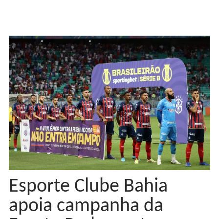
Esporte Clube Bahia
apoia campanha da