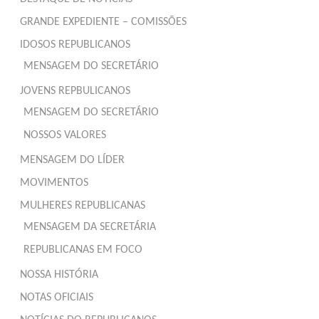
GRANDE EXPEDIENTE – COMISSÕES
IDOSOS REPUBLICANOS
MENSAGEM DO SECRETÁRIO
JOVENS REPBULICANOS
MENSAGEM DO SECRETÁRIO
NOSSOS VALORES
MENSAGEM DO LÍDER
MOVIMENTOS
MULHERES REPUBLICANAS
MENSAGEM DA SECRETÁRIA
REPUBLICANAS EM FOCO
NOSSA HISTÓRIA
NOTAS OFICIAIS