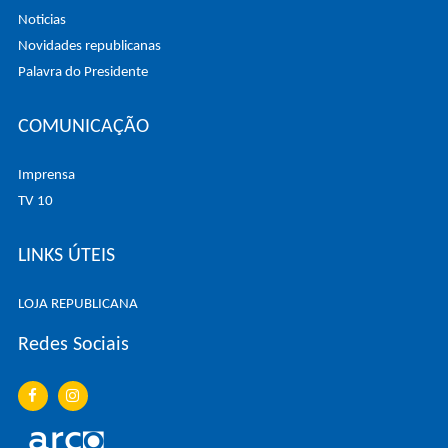
Noticias
Novidades republicanas
Palavra do Presidente
COMUNICAÇÃO
Imprensa
TV 10
LINKS ÚTEIS
LOJA REPUBLICANA
Redes Sociais