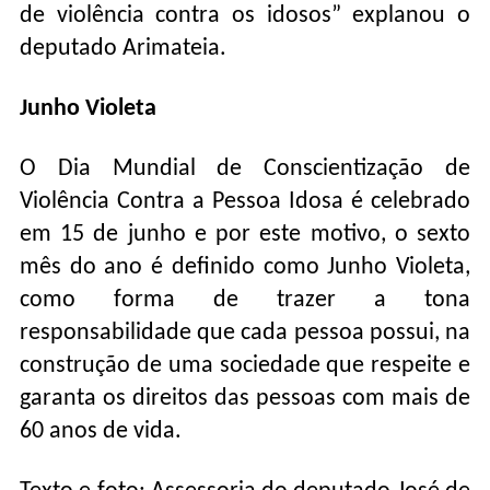
de violência contra os idosos” explanou o
deputado Arimateia.
Junho Violeta
O Dia Mundial de Conscientização de
Violência Contra a Pessoa Idosa é celebrado
em 15 de junho e por este motivo, o sexto
mês do ano é definido como Junho Violeta,
como forma de trazer a tona
responsabilidade que cada pessoa possui, na
construção de uma sociedade que respeite e
garanta os direitos das pessoas com mais de
60 anos de vida.