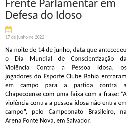
Frente Parlamentar em
Defesa do Idoso
17 de junho de 2022
Na noite de 14 de junho, data que antecedeu
o Dia Mundial de Conscientização da
Violência Contra a Pessoa Idosa, os
jogadores do Esporte Clube Bahia entraram
em campo para a partida contra a
Chapecoense com uma faixa com a frase: “A
violência contra a pessoa idosa não entra em
campo”, pelo Campeonato Brasileiro, na
Arena Fonte Nova, em Salvador.