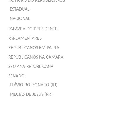
NOTÍCIAS DO REPUBLICANOS
ESTADUAL
NACIONAL
PALAVRA DO PRESIDENTE
PARLAMENTARES
REPUBLICANOS EM PAUTA
REPUBLICANOS NA CÂMARA
SEMANA REPUBLICANA
SENADO
FLÁVIO BOLSONARO (RJ)
MECIAS DE JESUS (RR)