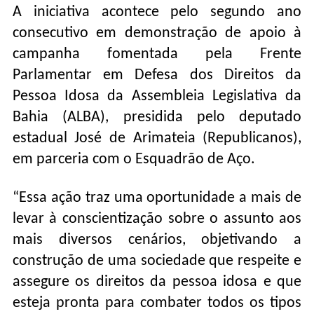
A iniciativa acontece pelo segundo ano
consecutivo em demonstração de apoio à
campanha fomentada pela Frente
Parlamentar em Defesa dos Direitos da
Pessoa Idosa da Assembleia Legislativa da
Bahia (ALBA), presidida pelo deputado
estadual José de Arimateia (Republicanos),
em parceria com o Esquadrão de Aço.
“Essa ação traz uma oportunidade a mais de
levar à conscientização sobre o assunto aos
mais diversos cenários, objetivando a
construção de uma sociedade que respeite e
assegure os direitos da pessoa idosa e que
esteja pronta para combater todos os tipos