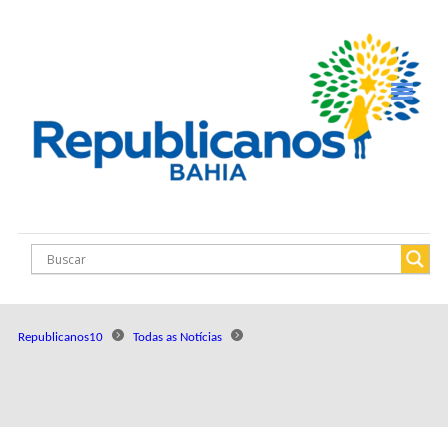
Republicanos10
Todas as Notícias