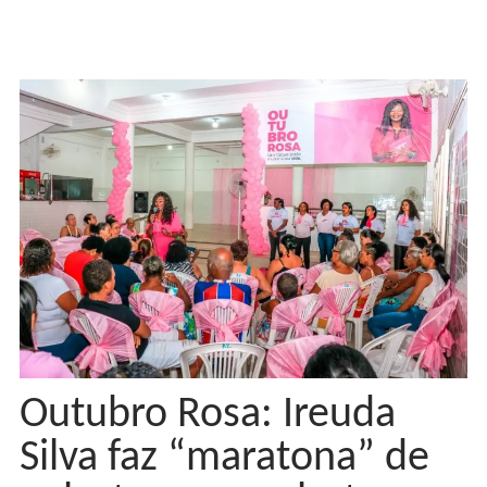
Outubro Rosa: Ireuda
Silva faz “maratona” de