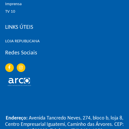
Imprensa
TV 10
LINKS ÚTEIS
LOJA REPUBLICANA
Redes Sociais
Endereço:
Avenida Tancredo Neves, 274, bloco b, loja 8,
Centro Empresarial Iguatemi, Caminho das Árvores. CEP: