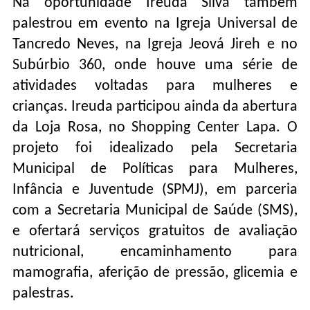
Na oportunidade Ireuda Silva também
palestrou em evento na Igreja Universal de
Tancredo Neves, na Igreja Jeová Jireh e no
Subúrbio 360, onde houve uma série de
atividades voltadas para mulheres e
crianças. Ireuda participou ainda da abertura
da Loja Rosa, no Shopping Center Lapa. O
projeto foi idealizado pela Secretaria
Municipal de Políticas para Mulheres,
Infância e Juventude (SPMJ), em parceria
com a Secretaria Municipal de Saúde (SMS),
e ofertará serviços gratuitos de avaliação
nutricional, encaminhamento para
mamografia, aferição de pressão, glicemia e
palestras.