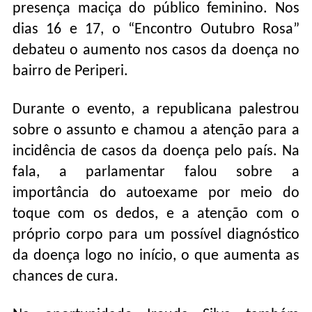
presença maciça do público feminino. Nos
dias 16 e 17, o “Encontro Outubro Rosa”
debateu o aumento nos casos da doença no
bairro de Periperi.
Durante o evento, a republicana palestrou
sobre o assunto e chamou a atenção para a
incidência de casos da doença pelo país. Na
fala, a parlamentar falou sobre a
importância do autoexame por meio do
toque com os dedos, e a atenção com o
próprio corpo para um possível diagnóstico
da doença logo no início, o que aumenta as
chances de cura.