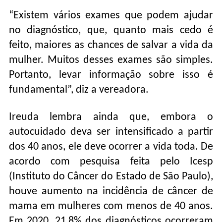
“Existem vários exames que podem ajudar
no diagnóstico, que, quanto mais cedo é
feito, maiores as chances de salvar a vida da
mulher. Muitos desses exames são simples.
Portanto, levar informação sobre isso é
fundamental”, diz a vereadora.
Ireuda lembra ainda que, embora o
autocuidado deva ser intensificado a partir
dos 40 anos, ele deve ocorrer a vida toda. De
acordo com pesquisa feita pelo Icesp
(Instituto do Câncer do Estado de São Paulo),
houve aumento na incidência de câncer de
mama em mulheres com menos de 40 anos.
Em 2020, 21,8% dos diagnósticos ocorreram