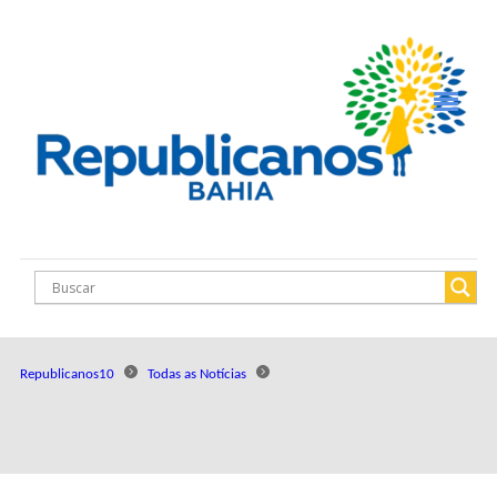
Republicanos10
Todas as Notícias