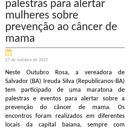
palestras para alertar
mulheres sobre
prevenção ao câncer de
mama
27 de outubro de 2022
Neste Outubro Rosa, a vereadora de
Salvador (BA) Ireuda Silva (Republicanos-BA)
tem participado de uma maratona de
palestras e eventos para alertar sobre a
prevenção do câncer de mama. Os
encontros foram realizados em diferentes
locais da capital baiana, sempre com