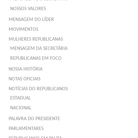
NOSSOS VALORES
MENSAGEM DO LÍDER
MOVIMENTOS
MULHERES REPUBLICANAS
MENSAGEM DA SECRETÁRIA
REPUBLICANAS EM FOCO
NOSSA HISTÓRIA
NOTAS OFICIAIS
NOTÍCIAS DO REPUBLICANOS
ESTADUAL
NACIONAL
PALAVRA DO PRESIDENTE
PARLAMENTARES