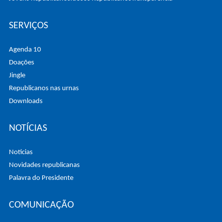
SERVIÇOS
Agenda 10
Doações
Jingle
Republicanos nas urnas
Downloads
NOTÍCIAS
Noticias
Novidades republicanas
Palavra do Presidente
COMUNICAÇÃO