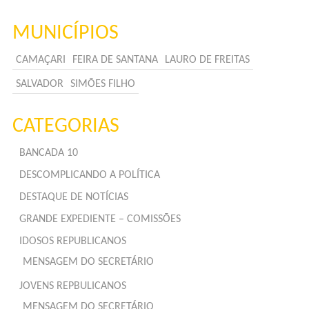
MUNICÍPIOS
CAMAÇARI
FEIRA DE SANTANA
LAURO DE FREITAS
SALVADOR
SIMÕES FILHO
CATEGORIAS
BANCADA 10
DESCOMPLICANDO A POLÍTICA
DESTAQUE DE NOTÍCIAS
GRANDE EXPEDIENTE – COMISSÕES
IDOSOS REPUBLICANOS
MENSAGEM DO SECRETÁRIO
JOVENS REPBULICANOS
MENSAGEM DO SECRETÁRIO