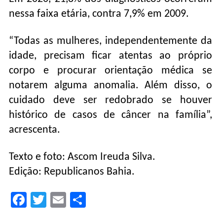
nessa faixa etária, contra 7,9% em 2009.
“Todas as mulheres, independentemente da
idade, precisam ficar atentas ao próprio
corpo e procurar orientação médica se
notarem alguma anomalia. Além disso, o
cuidado deve ser redobrado se houver
histórico de casos de câncer na família”,
acrescenta.
Texto e foto: Ascom Ireuda Silva.
Edição: Republicanos Bahia.
Facebook
Twitter
Email
Compartilhar