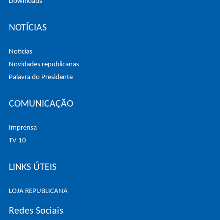
Downloads
NOTÍCIAS
Noticias
Novidades republicanas
Palavra do Presidente
COMUNICAÇÃO
Imprensa
TV 10
LINKS ÚTEIS
LOJA REPUBLICANA
Redes Sociais