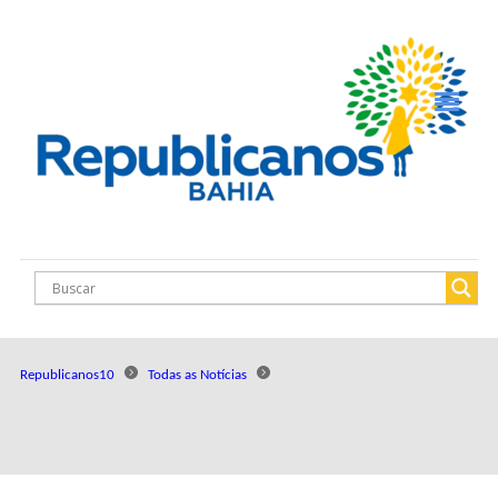
Republicanos10
Todas as Notícias