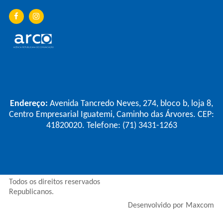
Endereço:
Avenida Tancredo Neves, 274, bloco b, loja 8,
Centro Empresarial Iguatemi, Caminho das Árvores. CEP:
41820020. Telefone: (71) 3431-1263
Todos os direitos reservados
Republicanos.
Desenvolvido por Maxcom