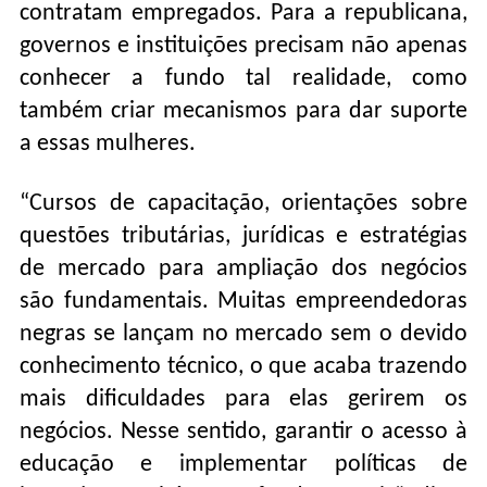
contratam empregados. Para a republicana,
governos e instituições precisam não apenas
conhecer a fundo tal realidade, como
também criar mecanismos para dar suporte
a essas mulheres.
“Cursos de capacitação, orientações sobre
questões tributárias, jurídicas e estratégias
de mercado para ampliação dos negócios
são fundamentais. Muitas empreendedoras
negras se lançam no mercado sem o devido
conhecimento técnico, o que acaba trazendo
mais dificuldades para elas gerirem os
negócios. Nesse sentido, garantir o acesso à
educação e implementar políticas de