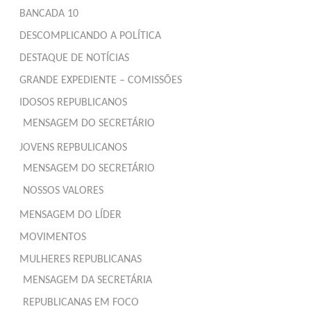
BANCADA 10
DESCOMPLICANDO A POLÍTICA
DESTAQUE DE NOTÍCIAS
GRANDE EXPEDIENTE – COMISSÕES
IDOSOS REPUBLICANOS
MENSAGEM DO SECRETÁRIO
JOVENS REPBULICANOS
MENSAGEM DO SECRETÁRIO
NOSSOS VALORES
MENSAGEM DO LÍDER
MOVIMENTOS
MULHERES REPUBLICANAS
MENSAGEM DA SECRETÁRIA
REPUBLICANAS EM FOCO