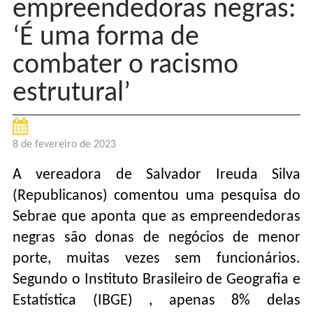
empreendedoras negras:
‘É uma forma de
combater o racismo
estrutural’
8 de fevereiro de 2023
A vereadora de Salvador Ireuda Silva
(Republicanos) comentou uma pesquisa do
Sebrae que aponta que as empreendedoras
negras são donas de negócios de menor
porte, muitas vezes sem funcionários.
Segundo o Instituto Brasileiro de Geografia e
Estatística (IBGE) , apenas 8% delas