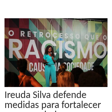
Ireuda Silva defende
medidas para fortalecer