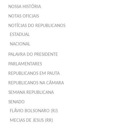
NOSSA HISTÓRIA
NOTAS OFICIAIS
NOTÍCIAS DO REPUBLICANOS
ESTADUAL
NACIONAL
PALAVRA DO PRESIDENTE
PARLAMENTARES
REPUBLICANOS EM PAUTA
REPUBLICANOS NA CÂMARA
SEMANA REPUBLICANA
SENADO
FLÁVIO BOLSONARO (RJ)
MECIAS DE JESUS (RR)