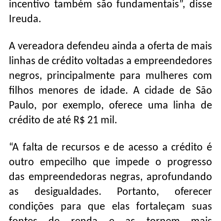
incentivo também são fundamentais”, disse
Ireuda.
A vereadora defendeu ainda a oferta de mais
linhas de crédito voltadas a empreendedores
negros, principalmente para mulheres com
filhos menores de idade. A cidade de São
Paulo, por exemplo, oferece uma linha de
crédito de até R$ 21 mil.
“A falta de recursos e de acesso a crédito é
outro empecilho que impede o progresso
das empreendedoras negras, aprofundando
as desigualdades. Portanto, oferecer
condições para que elas fortaleçam suas