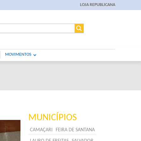
LOJA REPUBLICANA
MOVIMENTOS
MUNICÍPIOS
CAMAÇARI
FEIRA DE SANTANA
LAURO DE FREITAS
SALVADOR