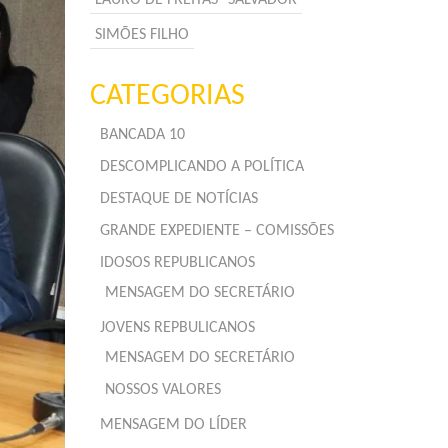
SIMÕES FILHO
CATEGORIAS
BANCADA 10
DESCOMPLICANDO A POLÍTICA
DESTAQUE DE NOTÍCIAS
GRANDE EXPEDIENTE – COMISSÕES
IDOSOS REPUBLICANOS
MENSAGEM DO SECRETÁRIO
JOVENS REPBULICANOS
MENSAGEM DO SECRETÁRIO
NOSSOS VALORES
MENSAGEM DO LÍDER