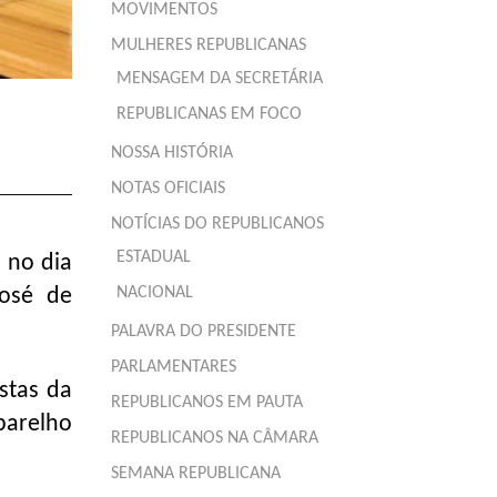
MOVIMENTOS
MULHERES REPUBLICANAS
MENSAGEM DA SECRETÁRIA
REPUBLICANAS EM FOCO
NOSSA HISTÓRIA
NOTAS OFICIAIS
NOTÍCIAS DO REPUBLICANOS
ESTADUAL
 no dia
NACIONAL
José de
PALAVRA DO PRESIDENTE
PARLAMENTARES
stas da
REPUBLICANOS EM PAUTA
parelho
REPUBLICANOS NA CÂMARA
SEMANA REPUBLICANA