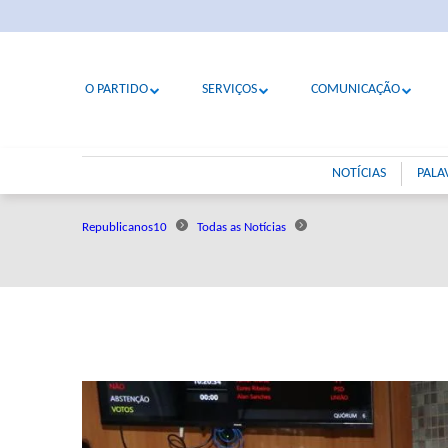
O PARTIDO
SERVIÇOS
COMUNICAÇÃO
NOTÍCIAS
PALA
Republicanos10
Todas as Notícias