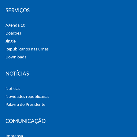
SERVIÇOS
Agenda 10
Doações
Jingle
Republicanos nas urnas
Downloads
NOTÍCIAS
Noticias
Novidades republicanas
Palavra do Presidente
COMUNICAÇÃO
Imprensa