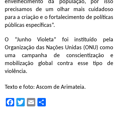
envelhecimento da população, por isso
precisamos de um olhar mais cuidadoso
para a criação e o fortalecimento de políticas
públicas específicas”.
O “Junho Violeta” foi instituído pela
Organização das Nações Unidas (ONU) como
uma campanha de conscientização e
mobilização global contra esse tipo de
violência.
Texto e foto: Ascom de Arimateia.
Facebook
Twitter
Email
Compartilhar