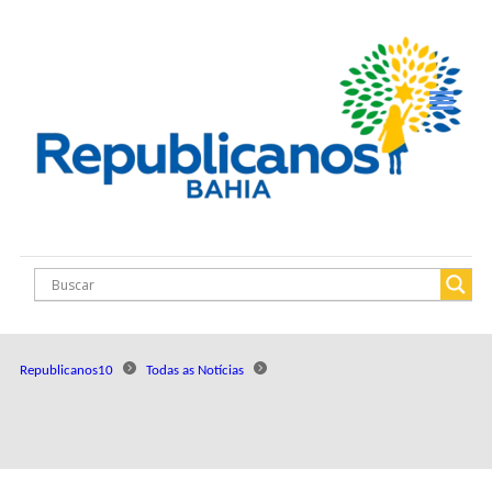
Republicanos10
Todas as Notícias