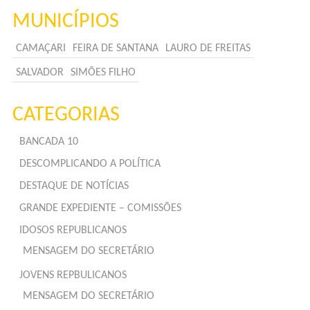
MUNICÍPIOS
CAMAÇARI
FEIRA DE SANTANA
LAURO DE FREITAS
SALVADOR
SIMÕES FILHO
CATEGORIAS
BANCADA 10
DESCOMPLICANDO A POLÍTICA
DESTAQUE DE NOTÍCIAS
GRANDE EXPEDIENTE – COMISSÕES
IDOSOS REPUBLICANOS
MENSAGEM DO SECRETÁRIO
JOVENS REPBULICANOS
MENSAGEM DO SECRETÁRIO