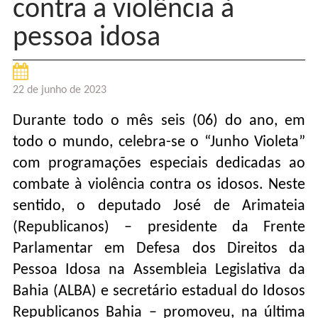
contra a violência à
pessoa idosa
22 de junho de 2023
Durante todo o mês seis (06) do ano, em
todo o mundo, celebra-se o “Junho Violeta”
com programações especiais dedicadas ao
combate à violência contra os idosos. Neste
sentido, o deputado José de Arimateia
(Republicanos) – presidente da Frente
Parlamentar em Defesa dos Direitos da
Pessoa Idosa na Assembleia Legislativa da
Bahia (ALBA) e secretário estadual do Idosos
Republicanos Bahia – promoveu, na última