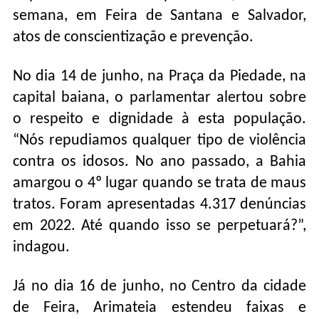
semana, em Feira de Santana e Salvador,
atos de conscientização e prevenção.
No dia 14 de junho, na Praça da Piedade, na
capital baiana, o parlamentar alertou sobre
o respeito e dignidade à esta população.
“Nós repudiamos qualquer tipo de violência
contra os idosos. No ano passado, a Bahia
amargou o 4º lugar quando se trata de maus
tratos. Foram apresentadas 4.317 denúncias
em 2022. Até quando isso se perpetuará?”,
indagou.
Já no dia 16 de junho, no Centro da cidade
de Feira, Arimateia estendeu faixas e