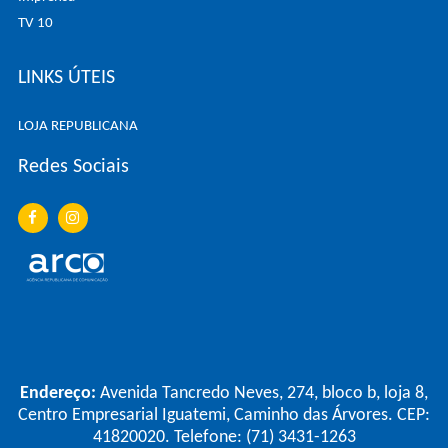
TV 10
LINKS ÚTEIS
LOJA REPUBLICANA
Redes Sociais
Endereço:
Avenida Tancredo Neves, 274, bloco b, loja 8,
Centro Empresarial Iguatemi, Caminho das Árvores. CEP:
41820020. Telefone: (71) 3431-1263