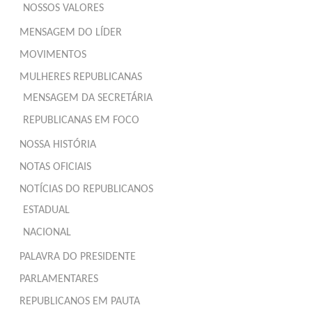
NOSSOS VALORES
MENSAGEM DO LÍDER
MOVIMENTOS
MULHERES REPUBLICANAS
MENSAGEM DA SECRETÁRIA
REPUBLICANAS EM FOCO
NOSSA HISTÓRIA
NOTAS OFICIAIS
NOTÍCIAS DO REPUBLICANOS
ESTADUAL
NACIONAL
PALAVRA DO PRESIDENTE
PARLAMENTARES
REPUBLICANOS EM PAUTA