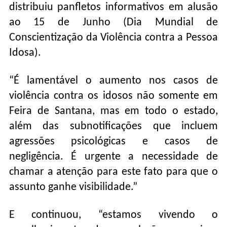
distribuiu panfletos informativos em alusão
ao 15 de Junho (Dia Mundial de
Conscientização da Violência contra a Pessoa
Idosa).
“É lamentável o aumento nos casos de
violência contra os idosos não somente em
Feira de Santana, mas em todo o estado,
além das subnotificações que incluem
agressões psicológicas e casos de
negligência. É urgente a necessidade de
chamar a atenção para este fato para que o
assunto ganhe visibilidade.”
E continuou, “estamos vivendo o