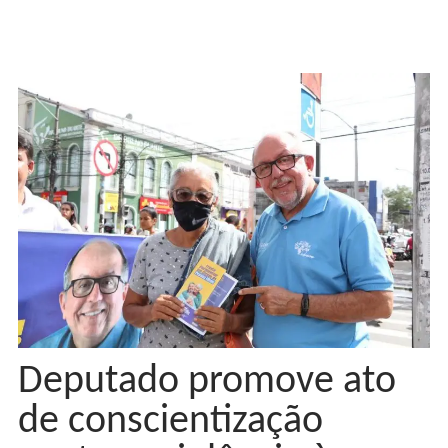
Deputado promove ato
de conscientização