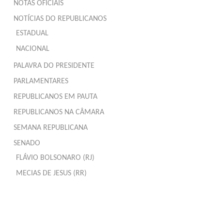
NOTAS OFICIAIS
NOTÍCIAS DO REPUBLICANOS
ESTADUAL
NACIONAL
PALAVRA DO PRESIDENTE
PARLAMENTARES
REPUBLICANOS EM PAUTA
REPUBLICANOS NA CÂMARA
SEMANA REPUBLICANA
SENADO
FLÁVIO BOLSONARO (RJ)
MECIAS DE JESUS (RR)