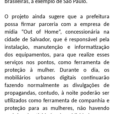
brasileiras, a exemplo de São Paulo.
O projeto ainda sugere que a prefeitura
possa firmar parceria com a empresa de
mídia “Out of Home”, concessionária na
cidade de Salvador, que é responsável pela
instalação, manutenção e informatização
dos equipamentos, para que realize esses
serviços nos pontos, como ferramenta de
proteção à mulher. Durante o dia, os
mobiliários urbanos digitais continuarão
fazendo normalmente as divulgações de
propagandas, contudo, à noite poderão ser
utilizados como ferramenta de companhia e
proteção para as mulheres, não havendo