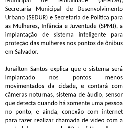
Municipal de Mobilidade (SEMOB),
Secretaria Municipal de Desenvolvimento
Urbano (SEDUR) e Secretaria de Política para
as Mulheres, Infância e Juventude (SPMJ), a
implantação de sistema inteligente para
proteção das mulheres nos pontos de ônibus
em Salvador.
Jurailton Santos explica que o sistema será
implantado nos pontos menos
movimentados da cidade, e contará com
câmeras noturnas, sistema de áudio, sensor
que detecta quando há somente uma pessoa
no ponto, e ainda, conexão com internet
para fazer realizar chamada de vídeo com a