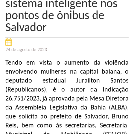
sistema inteligente nos
pontos de ônibus de
Salvador
24 de agosto de 2023
Tendo em vista o aumento da violência
envolvendo mulheres na capital baiana, o
deputado estadual Jurailton Santos
(Republicanos), é o autor da Indicação
26.751/2023, já aprovada pela Mesa Diretora
da Assembleia Legislativa da Bahia (ALBA),
que solicita ao prefeito de Salvador, Bruno
Reis, bem como às secretarias, Secretaria