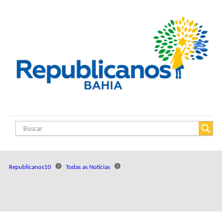
Republicanos10
Todas as Notícias