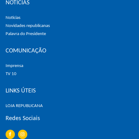
NOTÍCIAS
Noticias
Novidades republicanas
Palavra do Presidente
COMUNICAÇÃO
Imprensa
TV 10
LINKS ÚTEIS
LOJA REPUBLICANA
Redes Sociais