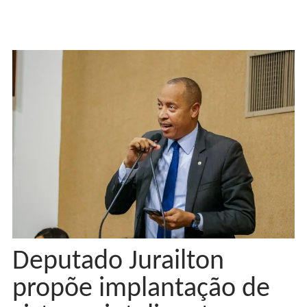
Deputado Jurailton
propõe implantação de