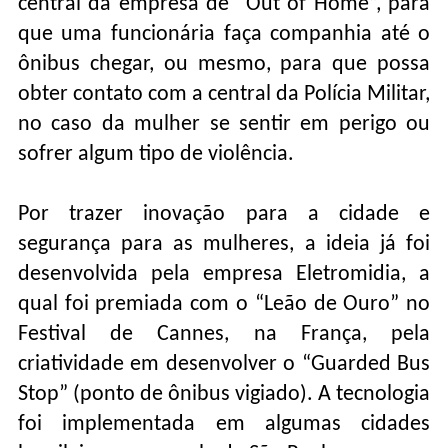
central da empresa de “Out of Home”, para
que uma funcionária faça companhia até o
ônibus chegar, ou mesmo, para que possa
obter contato com a central da Polícia Militar,
no caso da mulher se sentir em perigo ou
sofrer algum tipo de violência.
Por trazer inovação para a cidade e
segurança para as mulheres, a ideia já foi
desenvolvida pela empresa Eletromidia, a
qual foi premiada com o “Leão de Ouro” no
Festival de Cannes, na França, pela
criatividade em desenvolver o “Guarded Bus
Stop” (ponto de ônibus vigiado). A tecnologia
foi implementada em algumas cidades