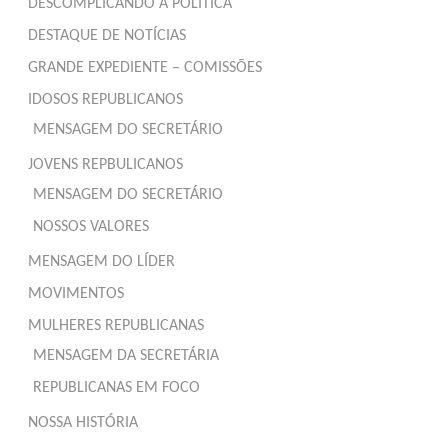
DESCOMPLICANDO A POLÍTICA
DESTAQUE DE NOTÍCIAS
GRANDE EXPEDIENTE – COMISSÕES
IDOSOS REPUBLICANOS
MENSAGEM DO SECRETÁRIO
JOVENS REPBULICANOS
MENSAGEM DO SECRETÁRIO
NOSSOS VALORES
MENSAGEM DO LÍDER
MOVIMENTOS
MULHERES REPUBLICANAS
MENSAGEM DA SECRETÁRIA
REPUBLICANAS EM FOCO
NOSSA HISTÓRIA