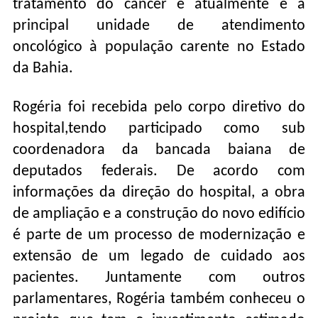
tratamento do câncer e atualmente é a
principal unidade de atendimento
oncológico à população carente no Estado
da Bahia.
Rogéria foi recebida pelo corpo diretivo do
hospital,tendo participado como sub
coordenadora da bancada baiana de
deputados federais. De acordo com
informações da direção do hospital, a obra
de ampliação e a construção do novo edifício
é parte de um processo de modernização e
extensão de um legado de cuidado aos
pacientes. Juntamente com outros
parlamentares, Rogéria também conheceu o