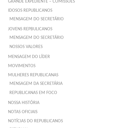
GRANDE EXPEDIENTE – COMISSÕES
IDOSOS REPUBLICANOS
MENSAGEM DO SECRETÁRIO
JOVENS REPBULICANOS
MENSAGEM DO SECRETÁRIO
NOSSOS VALORES
MENSAGEM DO LÍDER
MOVIMENTOS
MULHERES REPUBLICANAS
MENSAGEM DA SECRETÁRIA
REPUBLICANAS EM FOCO
NOSSA HISTÓRIA
NOTAS OFICIAIS
NOTÍCIAS DO REPUBLICANOS