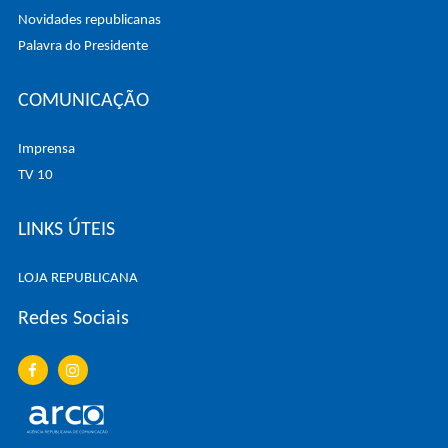
Novidades republicanas
Palavra do Presidente
COMUNICAÇÃO
Imprensa
TV 10
LINKS ÚTEIS
LOJA REPUBLICANA
Redes Sociais