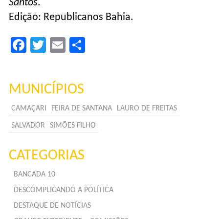
Santos
.
Edição: Republicanos Bahia.
Facebook
Twitter
Email
Compartilhar
MUNICÍPIOS
CAMAÇARI
FEIRA DE SANTANA
LAURO DE FREITAS
SALVADOR
SIMÕES FILHO
CATEGORIAS
BANCADA 10
DESCOMPLICANDO A POLÍTICA
DESTAQUE DE NOTÍCIAS