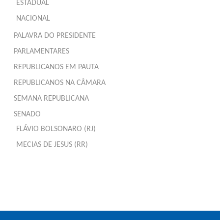
ESTADUAL
NACIONAL
PALAVRA DO PRESIDENTE
PARLAMENTARES
REPUBLICANOS EM PAUTA
REPUBLICANOS NA CÂMARA
SEMANA REPUBLICANA
SENADO
FLÁVIO BOLSONARO (RJ)
MECIAS DE JESUS (RR)