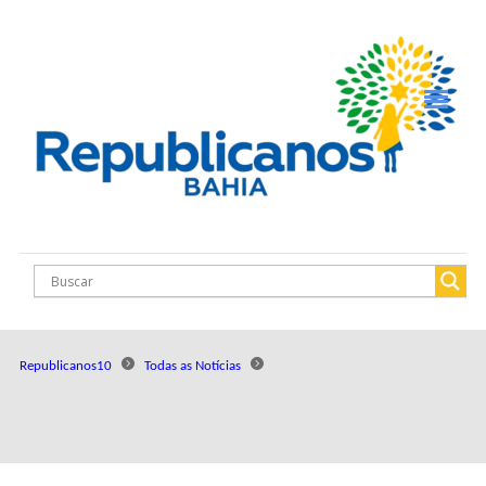
Republicanos10
Todas as Notícias