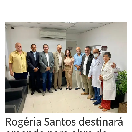
Rogéria Santos destinará