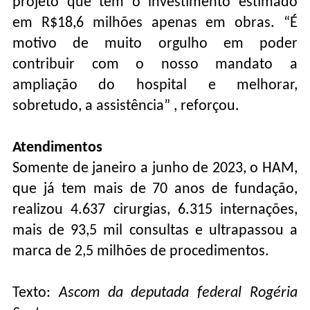
projeto que tem o investimento estimado
em R$18,6 milhões apenas em obras. “É
motivo de muito orgulho em poder
contribuir com o nosso mandato a
ampliação do hospital e melhorar,
sobretudo, a assistência” , reforçou.
Atendimentos
Somente de janeiro a junho de 2023, o HAM,
que já tem mais de 70 anos de fundação,
realizou 4.637 cirurgias, 6.315 internações,
mais de 93,5 mil consultas e ultrapassou a
marca de 2,5 milhões de procedimentos.
Texto:
Ascom da deputada federal Rogéria