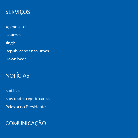
SERVIÇOS
Agenda 10
Doações
Jingle
Republicanos nas urnas
Downloads
NOTÍCIAS
Noticias
Novidades republicanas
Palavra do Presidente
COMUNICAÇÃO