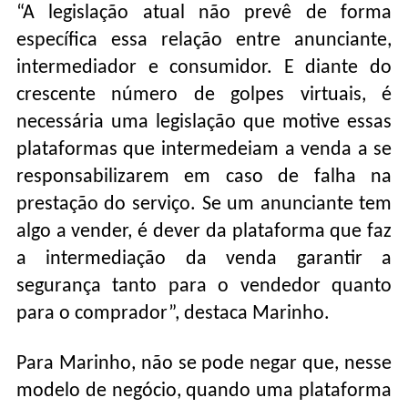
“A legislação atual não prevê de forma
específica essa relação entre anunciante,
intermediador e consumidor. E diante do
crescente número de golpes virtuais, é
necessária uma legislação que motive essas
plataformas que intermedeiam a venda a se
responsabilizarem em caso de falha na
prestação do serviço. Se um anunciante tem
algo a vender, é dever da plataforma que faz
a intermediação da venda garantir a
segurança tanto para o vendedor quanto
para o comprador”, destaca Marinho.
Para Marinho, não se pode negar que, nesse
modelo de negócio, quando uma plataforma