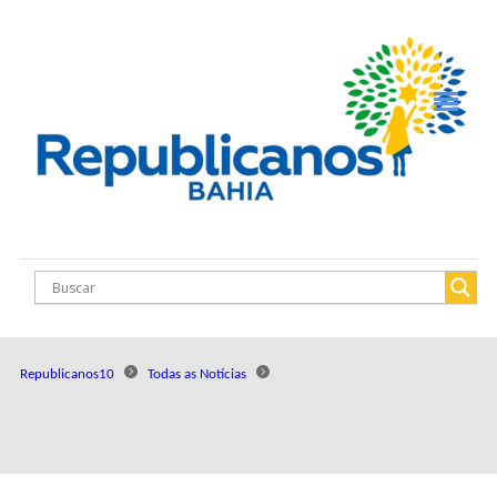
Republicanos10
Todas as Notícias