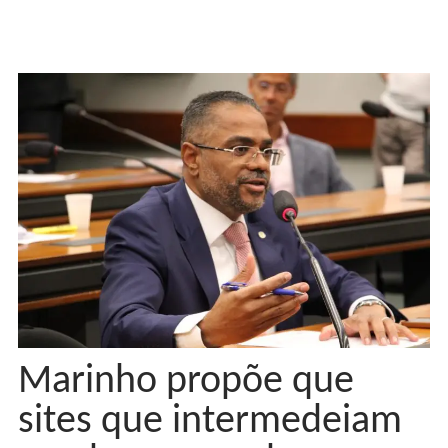
Marinho propõe que
sites que intermedeiam