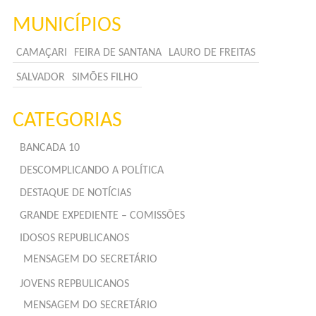
MUNICÍPIOS
CAMAÇARI
FEIRA DE SANTANA
LAURO DE FREITAS
SALVADOR
SIMÕES FILHO
CATEGORIAS
BANCADA 10
DESCOMPLICANDO A POLÍTICA
DESTAQUE DE NOTÍCIAS
GRANDE EXPEDIENTE – COMISSÕES
IDOSOS REPUBLICANOS
MENSAGEM DO SECRETÁRIO
JOVENS REPBULICANOS
MENSAGEM DO SECRETÁRIO