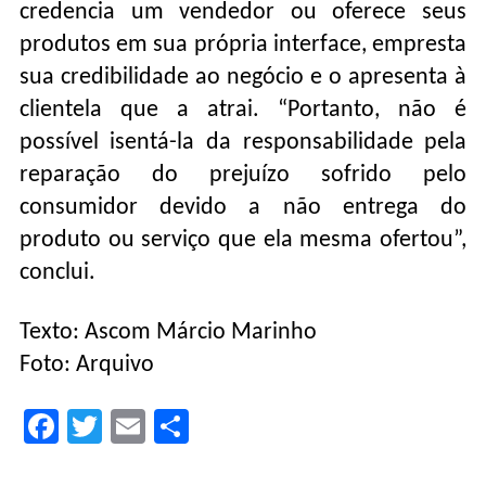
credencia um vendedor ou oferece seus
produtos em sua própria interface, empresta
sua credibilidade ao negócio e o apresenta à
clientela que a atrai. “Portanto, não é
possível isentá-la da responsabilidade pela
reparação do prejuízo sofrido pelo
consumidor devido a não entrega do
produto ou serviço que ela mesma ofertou”,
conclui.
Texto: Ascom Márcio Marinho
Foto: Arquivo
Facebook
Twitter
Email
Compartilhar