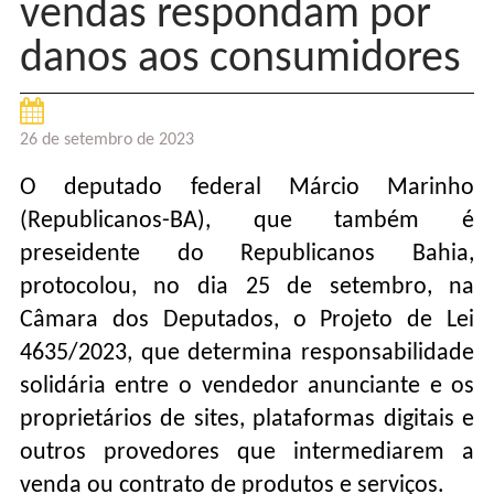
vendas respondam por
danos aos consumidores
26 de setembro de 2023
O deputado federal Márcio Marinho
(Republicanos-BA), que também é
preseidente do Republicanos Bahia,
protocolou, no dia 25 de setembro, na
Câmara dos Deputados, o Projeto de Lei
4635/2023, que determina responsabilidade
solidária entre o vendedor anunciante e os
proprietários de sites, plataformas digitais e
outros provedores que intermediarem a
venda ou contrato de produtos e serviços.