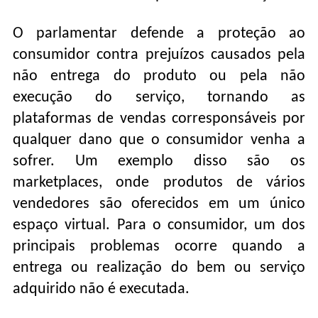
O parlamentar defende a proteção ao
consumidor contra prejuízos causados pela
não entrega do produto ou pela não
execução do serviço, tornando as
plataformas de vendas corresponsáveis por
qualquer dano que o consumidor venha a
sofrer. Um exemplo disso são os
marketplaces, onde produtos de vários
vendedores são oferecidos em um único
espaço virtual. Para o consumidor, um dos
principais problemas ocorre quando a
entrega ou realização do bem ou serviço
adquirido não é executada.