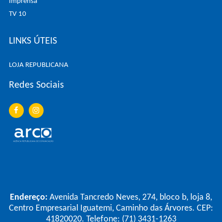
Imprensa
TV 10
LINKS ÚTEIS
LOJA REPUBLICANA
Redes Sociais
Endereço:
Avenida Tancredo Neves, 274, bloco b, loja 8,
Centro Empresarial Iguatemi, Caminho das Árvores. CEP:
41820020. Telefone: (71) 3431-1263