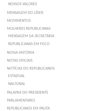
NOSSOS VALORES
MENSAGEM DO LÍDER
MOVIMENTOS
MULHERES REPUBLICANAS
MENSAGEM DA SECRETÁRIA
REPUBLICANAS EM FOCO
NOSSA HISTÓRIA
NOTAS OFICIAIS
NOTÍCIAS DO REPUBLICANOS
ESTADUAL
NACIONAL
PALAVRA DO PRESIDENTE
PARLAMENTARES
REPUBLICANOS EM PAUTA