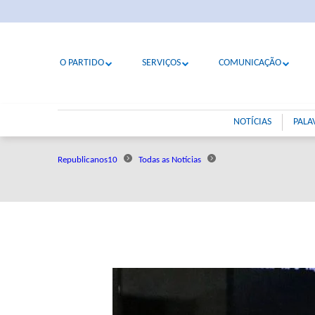
O PARTIDO
SERVIÇOS
COMUNICAÇÃO
NOTÍCIAS
PALA
Republicanos10
Todas as Notícias