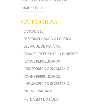
SIMÕES FILHO
CATEGORIAS
BANCADA 10
DESCOMPLICANDO A POLÍTICA
DESTAQUE DE NOTÍCIAS
GRANDE EXPEDIENTE – COMISSÕES
IDOSOS REPUBLICANOS
MENSAGEM DO SECRETÁRIO
JOVENS REPBULICANOS
MENSAGEM DO SECRETÁRIO
NOSSOS VALORES
MENSAGEM DO LÍDER