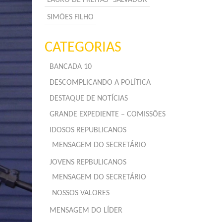
SIMÕES FILHO
CATEGORIAS
BANCADA 10
DESCOMPLICANDO A POLÍTICA
DESTAQUE DE NOTÍCIAS
GRANDE EXPEDIENTE – COMISSÕES
IDOSOS REPUBLICANOS
MENSAGEM DO SECRETÁRIO
JOVENS REPBULICANOS
MENSAGEM DO SECRETÁRIO
NOSSOS VALORES
MENSAGEM DO LÍDER