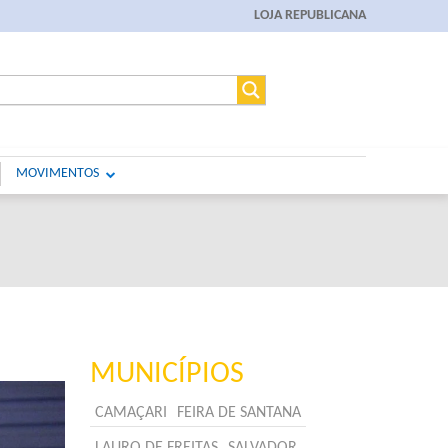
LOJA REPUBLICANA
MOVIMENTOS
MUNICÍPIOS
CAMAÇARI
FEIRA DE SANTANA
LAURO DE FREITAS
SALVADOR