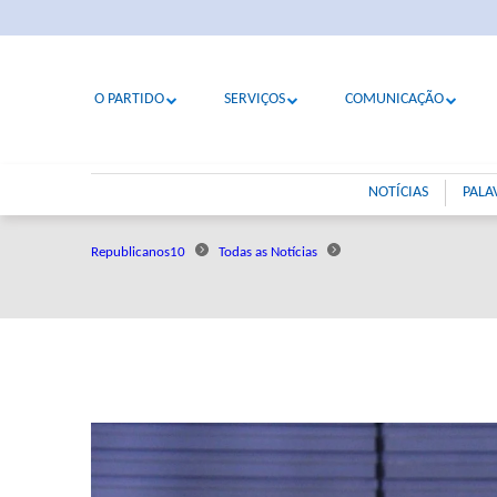
O PARTIDO
SERVIÇOS
COMUNICAÇÃO
NOTÍCIAS
PALA
Republicanos10
Todas as Notícias