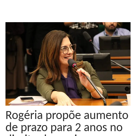
Rogéria propõe aumento
de prazo para 2 anos no