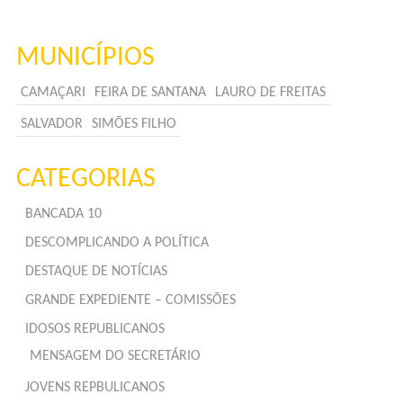
MUNICÍPIOS
CAMAÇARI
FEIRA DE SANTANA
LAURO DE FREITAS
SALVADOR
SIMÕES FILHO
CATEGORIAS
BANCADA 10
DESCOMPLICANDO A POLÍTICA
DESTAQUE DE NOTÍCIAS
GRANDE EXPEDIENTE – COMISSÕES
IDOSOS REPUBLICANOS
MENSAGEM DO SECRETÁRIO
JOVENS REPBULICANOS