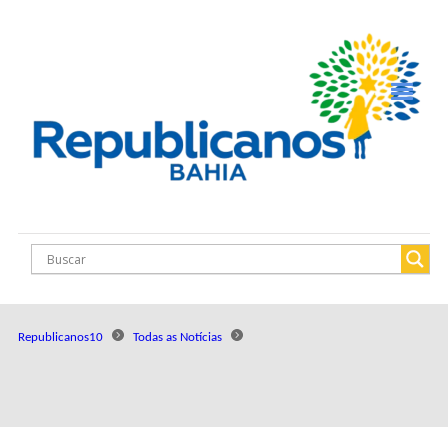
Republicanos10
Todas as Notícias