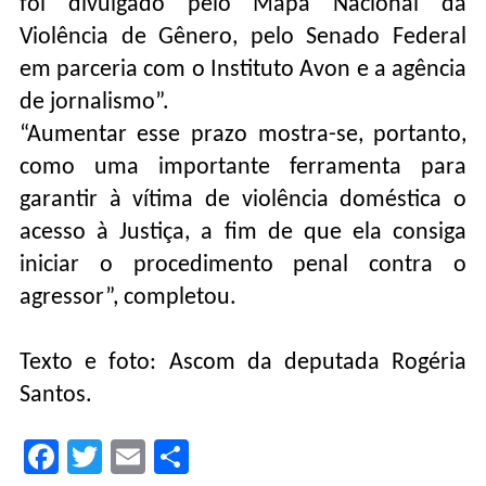
foi divulgado pelo Mapa Nacional da
Violência de Gênero, pelo Senado Federal
em parceria com o Instituto Avon e a agência
de jornalismo”.
“Aumentar esse prazo mostra-se, portanto,
como uma importante ferramenta para
garantir à vítima de violência doméstica o
acesso à Justiça, a fim de que ela consiga
iniciar o procedimento penal contra o
agressor”, completou.
Texto e foto: Ascom da deputada Rogéria
Santos.
Facebook
Twitter
Email
Compartilhar