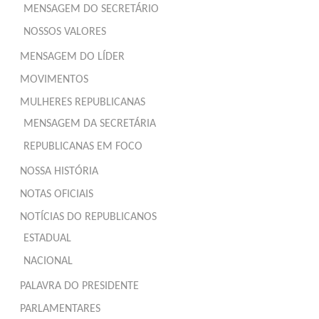
MENSAGEM DO SECRETÁRIO
NOSSOS VALORES
MENSAGEM DO LÍDER
MOVIMENTOS
MULHERES REPUBLICANAS
MENSAGEM DA SECRETÁRIA
REPUBLICANAS EM FOCO
NOSSA HISTÓRIA
NOTAS OFICIAIS
NOTÍCIAS DO REPUBLICANOS
ESTADUAL
NACIONAL
PALAVRA DO PRESIDENTE
PARLAMENTARES