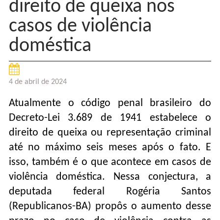
direito de queixa nos
casos de violência
doméstica
4 de abril de 2024
Atualmente o código penal brasileiro do
Decreto-Lei 3.689 de 1941 estabelece o
direito de queixa ou representação criminal
até no máximo seis meses após o fato. E
isso, também é o que acontece em casos de
violência doméstica. Nessa conjectura, a
deputada federal Rogéria Santos
(Republicanos-BA) propôs o aumento desse