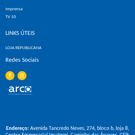
Imprensa
TV 10
LINKS ÚTEIS
LOJA REPUBLICANA
Redes Sociais
Endereço:
Avenida Tancredo Neves, 274, bloco b, loja 8,