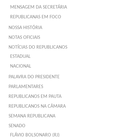
MENSAGEM DA SECRETÁRIA
REPUBLICANAS EM FOCO
NOSSA HISTÓRIA
NOTAS OFICIAIS
NOTÍCIAS DO REPUBLICANOS
ESTADUAL
NACIONAL
PALAVRA DO PRESIDENTE
PARLAMENTARES
REPUBLICANOS EM PAUTA
REPUBLICANOS NA CÂMARA
SEMANA REPUBLICANA
SENADO
FLÁVIO BOLSONARO (RJ)