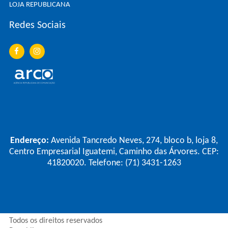
LOJA REPUBLICANA
Redes Sociais
Endereço:
Avenida Tancredo Neves, 274, bloco b, loja 8,
Centro Empresarial Iguatemi, Caminho das Árvores. CEP:
41820020. Telefone: (71) 3431-1263
Todos os direitos reservados