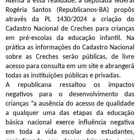
Atenta a essa realidade, a deputada federal
Rogéria Santos (Republicanos-BA) propôs
através da PL 1430/2024 a criação do
Cadastro Nacional de Creches para crianças
em pré-escolas da educação infantil. Na
prática as informações do Cadastro Nacional
sobre as Creches serão públicas, de livre
acesso para consulta em um site e abrangerá
todas as instituições públicas e privadas.
A republicana ressaltou os impactos
negativos para o desenvolvimento das
crianças “a ausência do acesso de qualidade
a qualquer uma das etapas da educação
básica nacional exerce influência negativa
em toda a vida escolar dos estudantes,