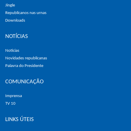
Jingle
Republicanos nas urnas
Downloads
NOTÍCIAS
Noticias
Novidades republicanas
Palavra do Presidente
COMUNICAÇÃO
Imprensa
TV 10
LINKS ÚTEIS