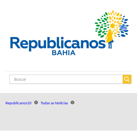
Republicanos10
Todas as Notícias