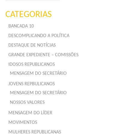
CATEGORIAS
BANCADA 10
DESCOMPLICANDO A POLÍTICA
DESTAQUE DE NOTÍCIAS
GRANDE EXPEDIENTE – COMISSÕES
IDOSOS REPUBLICANOS
MENSAGEM DO SECRETÁRIO
JOVENS REPBULICANOS
MENSAGEM DO SECRETÁRIO
NOSSOS VALORES
MENSAGEM DO LÍDER
MOVIMENTOS
MULHERES REPUBLICANAS