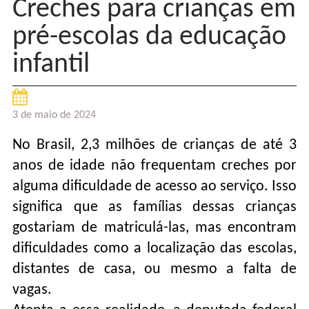
Creches para crianças em
pré-escolas da educação
infantil
3 de maio de 2024
No Brasil, 2,3 milhões de crianças de até 3
anos de idade não frequentam creches por
alguma dificuldade de acesso ao serviço. Isso
significa que as famílias dessas crianças
gostariam de matriculá-las, mas encontram
dificuldades como a localização das escolas,
distantes de casa, ou mesmo a falta de
vagas.