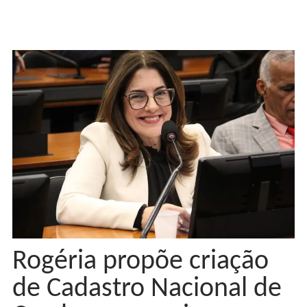
Rogéria propõe criação
de Cadastro Nacional de