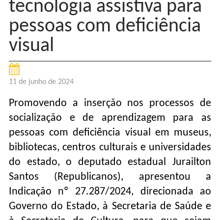
tecnologia assistiva para
pessoas com deficiência
visual
11 de junho de 2024
Promovendo a inserção nos processos de
socialização e de aprendizagem para as
pessoas com deficiência visual em museus,
bibliotecas, centros culturais e universidades
do estado, o deputado estadual Jurailton
Santos (Republicanos), apresentou a
Indicação nº 27.287/2024, direcionada ao
Governo do Estado, à Secretaria de Saúde e