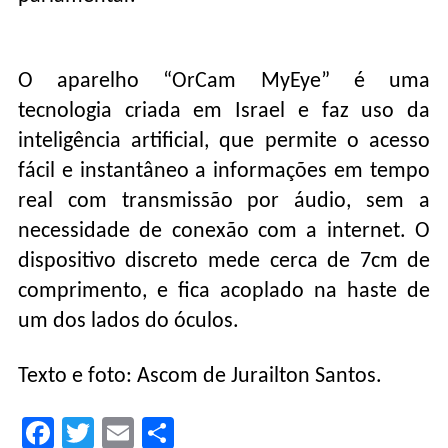
O aparelho “OrCam MyEye” é uma
tecnologia criada em Israel e faz uso da
inteligência artificial, que permite o acesso
fácil e instantâneo a informações em tempo
real com transmissão por áudio, sem a
necessidade de conexão com a internet. O
dispositivo discreto mede cerca de 7cm de
comprimento, e fica acoplado na haste de
um dos lados do óculos.
Texto e foto: Ascom de Jurailton Santos.
Facebook
Twitter
Email
Compartilhar