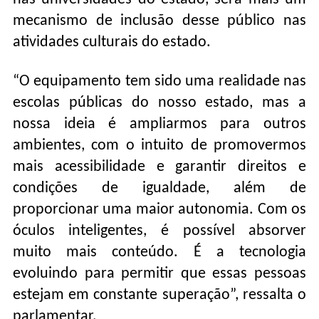
mecanismo de inclusão desse público nas
atividades culturais do estado.
“O equipamento tem sido uma realidade nas
escolas públicas do nosso estado, mas a
nossa ideia é ampliarmos para outros
ambientes, com o intuito de promovermos
mais acessibilidade e garantir direitos e
condições de igualdade, além de
proporcionar uma maior autonomia. Com os
óculos inteligentes, é possível absorver
muito mais conteúdo. É a tecnologia
evoluindo para permitir que essas pessoas
estejam em constante superação”, ressalta o
parlamentar.