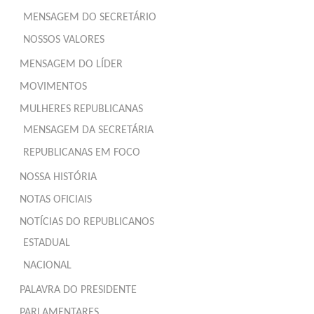
MENSAGEM DO SECRETÁRIO
NOSSOS VALORES
MENSAGEM DO LÍDER
MOVIMENTOS
MULHERES REPUBLICANAS
MENSAGEM DA SECRETÁRIA
REPUBLICANAS EM FOCO
NOSSA HISTÓRIA
NOTAS OFICIAIS
NOTÍCIAS DO REPUBLICANOS
ESTADUAL
NACIONAL
PALAVRA DO PRESIDENTE
PARLAMENTARES