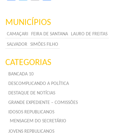
MUNICÍPIOS
CAMAÇARI
FEIRA DE SANTANA
LAURO DE FREITAS
SALVADOR
SIMÕES FILHO
CATEGORIAS
BANCADA 10
DESCOMPLICANDO A POLÍTICA
DESTAQUE DE NOTÍCIAS
GRANDE EXPEDIENTE – COMISSÕES
IDOSOS REPUBLICANOS
MENSAGEM DO SECRETÁRIO
JOVENS REPBULICANOS