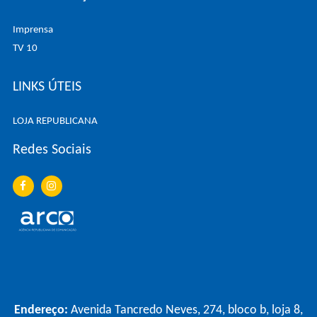
Imprensa
TV 10
LINKS ÚTEIS
LOJA REPUBLICANA
Redes Sociais
Endereço:
Avenida Tancredo Neves, 274, bloco b, loja 8,