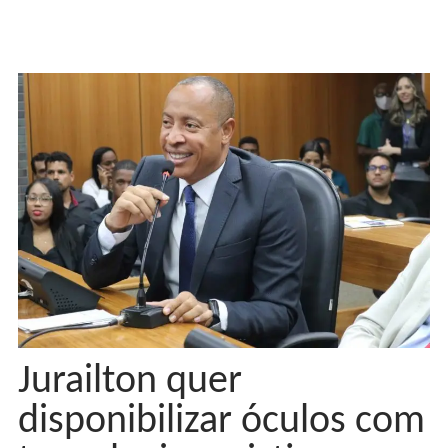
Jurailton quer
disponibilizar óculos com