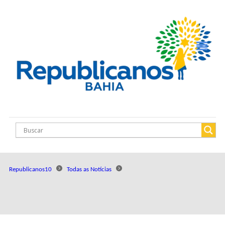
Republicanos10
Todas as Notícias