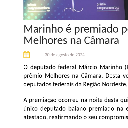
Marinho é premiado p
Melhores na Câmara
30 de agosto de 2024
O deputado federal Márcio Marinho (
prêmio Melhores na Câmara. Desta ve
deputados federais da Região Nordeste
A premiação ocorreu na noite desta quin
único deputado baiano premiado na e
atestado, reafirmando o seu compromis