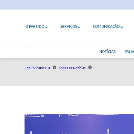
O PARTIDO
SERVIÇOS
COMUNICAÇÃO
NOTÍCIAS
PALA
Republicanos10
Todas as Notícias