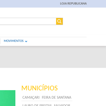
LOJA REPUBLICANA
MOVIMENTOS
MUNICÍPIOS
CAMAÇARI
FEIRA DE SANTANA
LAURO DE FREITAS
SALVADOR