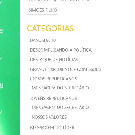
SIMÕES FILHO
CATEGORIAS
BANCADA 10
DESCOMPLICANDO A POLÍTICA
DESTAQUE DE NOTÍCIAS
GRANDE EXPEDIENTE – COMISSÕES
IDOSOS REPUBLICANOS
MENSAGEM DO SECRETÁRIO
JOVENS REPBULICANOS
MENSAGEM DO SECRETÁRIO
NOSSOS VALORES
MENSAGEM DO LÍDER