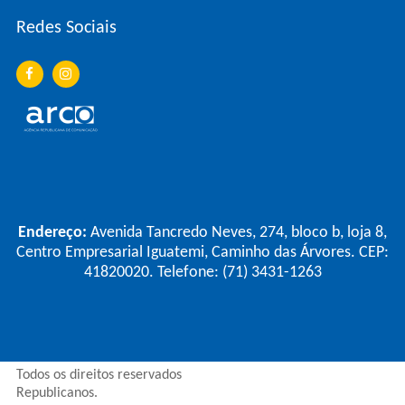
Redes Sociais
Endereço:
Avenida Tancredo Neves, 274, bloco b, loja 8,
Centro Empresarial Iguatemi, Caminho das Árvores. CEP:
41820020. Telefone: (71) 3431-1263
Todos os direitos reservados
Republicanos.