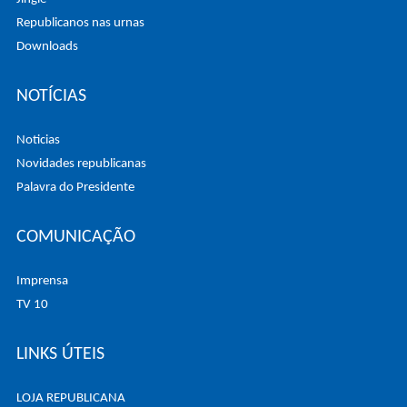
Republicanos nas urnas
Downloads
NOTÍCIAS
Noticias
Novidades republicanas
Palavra do Presidente
COMUNICAÇÃO
Imprensa
TV 10
LINKS ÚTEIS
LOJA REPUBLICANA