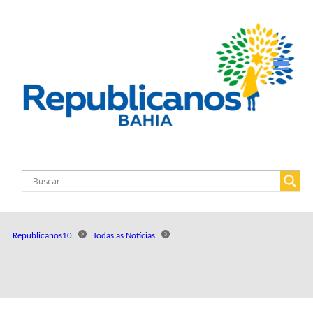
Republicanos10
Todas as Notícias