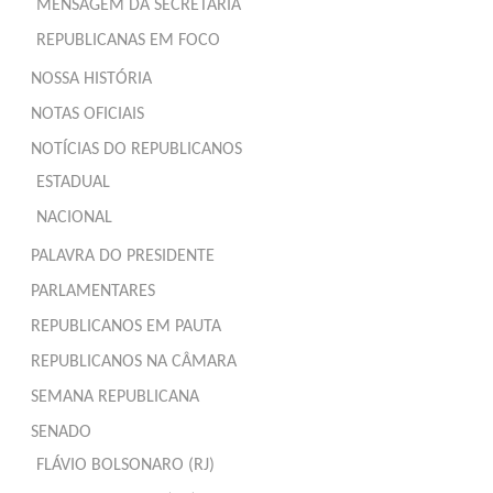
MENSAGEM DA SECRETÁRIA
REPUBLICANAS EM FOCO
NOSSA HISTÓRIA
NOTAS OFICIAIS
NOTÍCIAS DO REPUBLICANOS
ESTADUAL
NACIONAL
PALAVRA DO PRESIDENTE
PARLAMENTARES
REPUBLICANOS EM PAUTA
REPUBLICANOS NA CÂMARA
SEMANA REPUBLICANA
SENADO
FLÁVIO BOLSONARO (RJ)