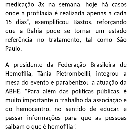
medicação 3x na semana, hoje há casos
onde a profilaxia é realizada apenas a cada
15 dias”, exemplificou Bastos, reforçando
que a Bahia pode se tornar um estado
referência no tratamento, tal como São
Paulo.
A presidente da Federação Brasileira de
Hemofilia, Tânia Pietrombellli, integrou a
mesa do evento e parabenizou a atuação da
ABHE. “Para além das políticas públicas, é
muito importante o trabalho da associação e
do hemocentro, no sentido de educar, e
passar informações para que as pessoas
saibam o que é hemofilia”.