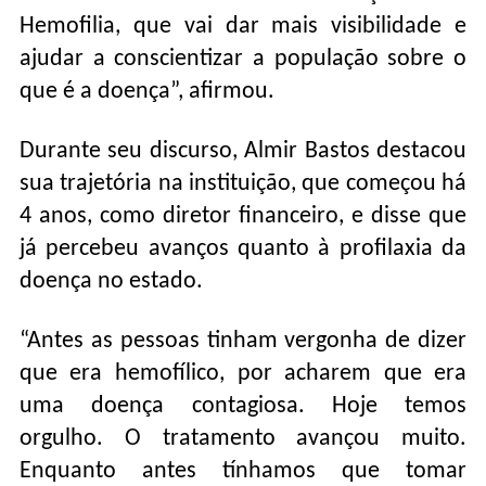
Hemofilia, que vai dar mais visibilidade e
ajudar a conscientizar a população sobre o
que é a doença”, afirmou.
Durante seu discurso, Almir Bastos destacou
sua trajetória na instituição, que começou há
4 anos, como diretor financeiro, e disse que
já percebeu avanços quanto à profilaxia da
doença no estado.
“Antes as pessoas tinham vergonha de dizer
que era hemofílico, por acharem que era
uma doença contagiosa. Hoje temos
orgulho. O tratamento avançou muito.
Enquanto antes tínhamos que tomar