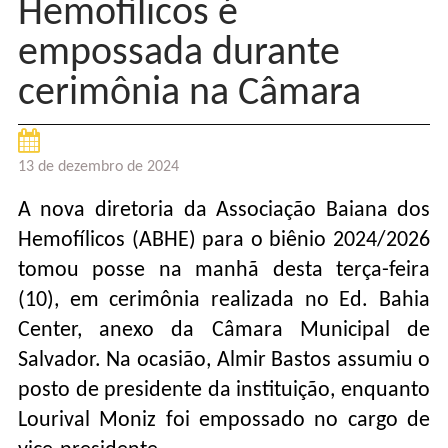
Hemofílicos é
empossada durante
cerimônia na Câmara
13 de dezembro de 2024
A nova diretoria da Associação Baiana dos
Hemofílicos (ABHE) para o biênio 2024/2026
tomou posse na manhã desta terça-feira
(10), em cerimônia realizada no Ed. Bahia
Center, anexo da Câmara Municipal de
Salvador. Na ocasião, Almir Bastos assumiu o
posto de presidente da instituição, enquanto
Lourival Moniz foi empossado no cargo de