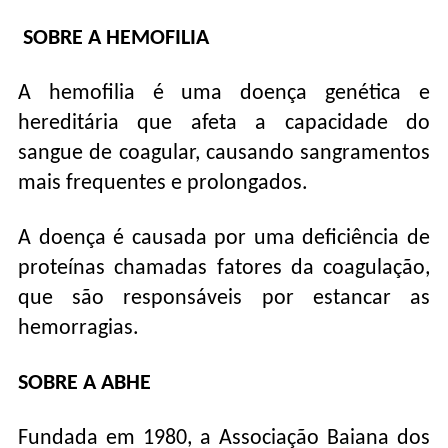
SOBRE A HEMOFILIA
A hemofilia é uma doença genética e
hereditária que afeta a capacidade do
sangue de coagular, causando sangramentos
mais frequentes e prolongados.
A doença é causada por uma deficiência de
proteínas chamadas fatores da coagulação,
que são responsáveis por estancar as
hemorragias.
SOBRE A ABHE
Fundada em 1980, a Associação Baiana dos