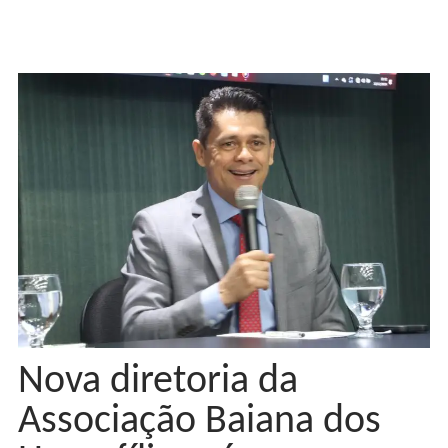
Nova diretoria da
Associação Baiana dos