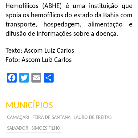
Hemofílicos (ABHE) é uma instituição que
apoia os hemofílicos do estado da Bahia com
transporte, hospedagem, alimentação e
difusão de informações sobre a doença.
Texto: Ascom Luiz Carlos
Foto: Ascom Luiz Carlos
Facebook
Twitter
Email
Compartilhar
MUNICÍPIOS
CAMAÇARI
FEIRA DE SANTANA
LAURO DE FREITAS
SALVADOR
SIMÕES FILHO