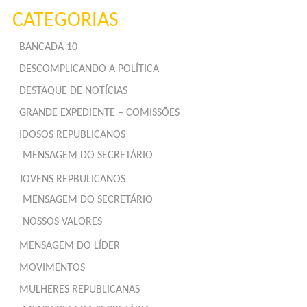
CATEGORIAS
BANCADA 10
DESCOMPLICANDO A POLÍTICA
DESTAQUE DE NOTÍCIAS
GRANDE EXPEDIENTE – COMISSÕES
IDOSOS REPUBLICANOS
MENSAGEM DO SECRETÁRIO
JOVENS REPBULICANOS
MENSAGEM DO SECRETÁRIO
NOSSOS VALORES
MENSAGEM DO LÍDER
MOVIMENTOS
MULHERES REPUBLICANAS