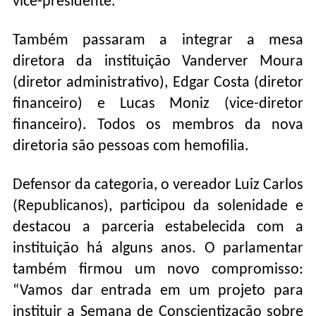
vice-presidente.
Também passaram a integrar a mesa
diretora da instituição Vanderver Moura
(diretor administrativo), Edgar Costa (diretor
financeiro) e Lucas Moniz (vice-diretor
financeiro). Todos os membros da nova
diretoria são pessoas com hemofilia.
Defensor da categoria, o vereador Luiz Carlos
(Republicanos), participou da solenidade e
destacou a parceria estabelecida com a
instituição há alguns anos. O parlamentar
também firmou um novo compromisso:
“Vamos dar entrada em um projeto para
instituir a Semana de Conscientização sobre