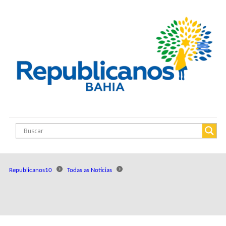
Republicanos10
Todas as Notícias