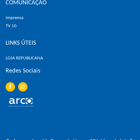
COMUNICAÇÃO
Imprensa
TV 10
LINKS ÚTEIS
LOJA REPUBLICANA
Redes Sociais