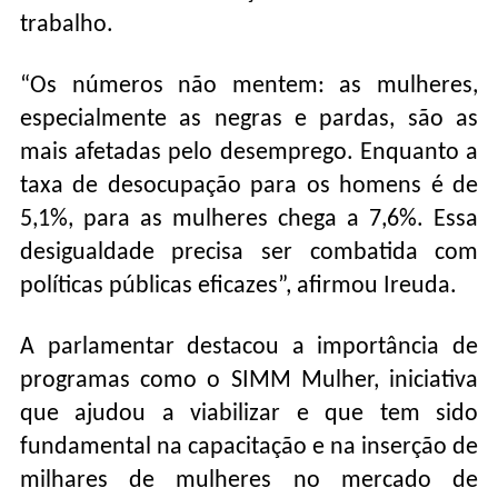
trabalho.
“Os números não mentem: as mulheres,
especialmente as negras e pardas, são as
mais afetadas pelo desemprego. Enquanto a
taxa de desocupação para os homens é de
5,1%, para as mulheres chega a 7,6%. Essa
desigualdade precisa ser combatida com
políticas públicas eficazes”, afirmou Ireuda.
A parlamentar destacou a importância de
programas como o SIMM Mulher, iniciativa
que ajudou a viabilizar e que tem sido
fundamental na capacitação e na inserção de
milhares de mulheres no mercado de