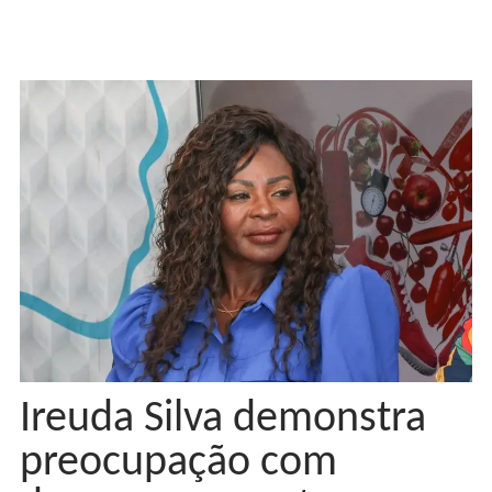
Ireuda Silva demonstra
preocupação com