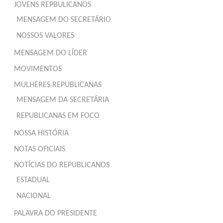
JOVENS REPBULICANOS
MENSAGEM DO SECRETÁRIO
NOSSOS VALORES
MENSAGEM DO LÍDER
MOVIMENTOS
MULHERES REPUBLICANAS
MENSAGEM DA SECRETÁRIA
REPUBLICANAS EM FOCO
NOSSA HISTÓRIA
NOTAS OFICIAIS
NOTÍCIAS DO REPUBLICANOS
ESTADUAL
NACIONAL
PALAVRA DO PRESIDENTE