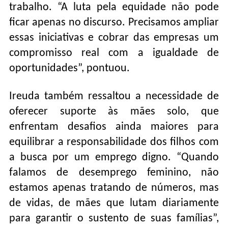
trabalho. “A luta pela equidade não pode
ficar apenas no discurso. Precisamos ampliar
essas iniciativas e cobrar das empresas um
compromisso real com a igualdade de
oportunidades”, pontuou.
Ireuda também ressaltou a necessidade de
oferecer suporte às mães solo, que
enfrentam desafios ainda maiores para
equilibrar a responsabilidade dos filhos com
a busca por um emprego digno. “Quando
falamos de desemprego feminino, não
estamos apenas tratando de números, mas
de vidas, de mães que lutam diariamente
para garantir o sustento de suas famílias”,