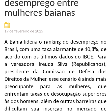
desemprego entre
mulheres baianas
19 de fevereiro de 2025
A Bahia lidera o ranking do desemprego no
Brasil, com uma taxa alarmante de 10,8%, de
acordo com os últimos dados do IBGE. Para
a vereadora Ireuda Silva (Republicanos),
presidente da Comissão de Defesa dos
Direitos da Mulher, esse cenário é ainda mais
preocupante para as mulheres, que
enfrentam taxas de desocupação superiores
às dos homens, além de outras barreiras que
dificultam sua inserção no mercado de