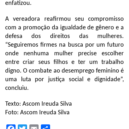
enfatizou.
A vereadora reafirmou seu compromisso
com a promoção da igualdade de gênero e a
defesa dos direitos das mulheres.
“Seguiremos firmes na busca por um futuro
onde nenhuma mulher precise escolher
entre criar seus filhos e ter um trabalho
digno. O combate ao desemprego feminino é
uma luta por justiça social e dignidade”,
concluiu.
Texto: Ascom Ireuda Silva
Foto: Ascom Ireuda Silva
Facebook
Twitter
Email
Compartilhar