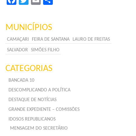
MUNICÍPIOS
CAMAÇARI
FEIRA DE SANTANA
LAURO DE FREITAS
SALVADOR
SIMÕES FILHO
CATEGORIAS
BANCADA 10
DESCOMPLICANDO A POLÍTICA
DESTAQUE DE NOTÍCIAS
GRANDE EXPEDIENTE – COMISSÕES
IDOSOS REPUBLICANOS
MENSAGEM DO SECRETÁRIO