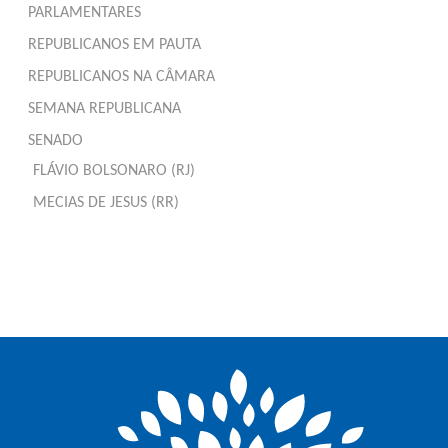
PARLAMENTARES
REPUBLICANOS EM PAUTA
REPUBLICANOS NA CÂMARA
SEMANA REPUBLICANA
SENADO
FLÁVIO BOLSONARO (RJ)
MECIAS DE JESUS (RR)