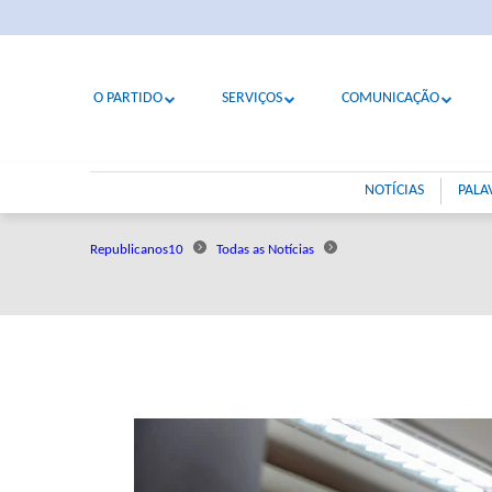
O PARTIDO
SERVIÇOS
COMUNICAÇÃO
NOTÍCIAS
PALA
Republicanos10
Todas as Notícias