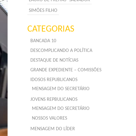
SIMÕES FILHO
CATEGORIAS
BANCADA 10
DESCOMPLICANDO A POLÍTICA
DESTAQUE DE NOTÍCIAS
GRANDE EXPEDIENTE – COMISSÕES
IDOSOS REPUBLICANOS
MENSAGEM DO SECRETÁRIO
JOVENS REPBULICANOS
MENSAGEM DO SECRETÁRIO
NOSSOS VALORES
MENSAGEM DO LÍDER