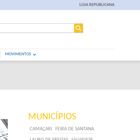
LOJA REPUBLICANA
MOVIMENTOS
MUNICÍPIOS
CAMAÇARI
FEIRA DE SANTANA
LAURO DE FREITAS
SALVADOR